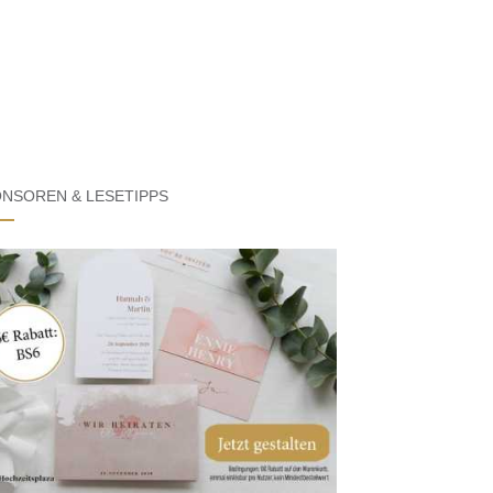
NSOREN & LESETIPPS