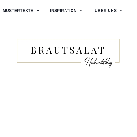
MUSTERTEXTE
INSPIRATION
ÜBER UNS