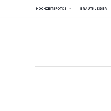
HOCHZEITSFOTOS
BRAUTKLEIDER