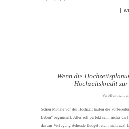
W
Wenn die Hochzeitsplanun
Hochzeitskredit zu
Veröffentlicht 
Schon Monate vor der Hochzeit laufen die Vorbereitu
Leben“ organisiert. Alles soll perfekt sein, nichts d
das zur Verfügung stehende Budget reicht nicht aus! 