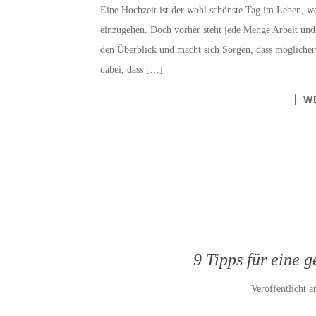
Eine Hochzeit ist der wohl schönste Tag im Leben, w
einzugehen. Doch vorher steht jede Menge Arbeit und
den Überblick und macht sich Sorgen, dass möglicherw
dabei, dass […]
W
9 Tipps für eine
Veröffentlicht 