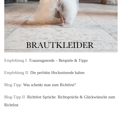
Empfehlung I:
Trauzeugenrede – Beispiele & Tipps
Empfehlung II:
Die perfekte Hochzeitsrede halten
Blog-Tipp:
Was schenkt man zum Richtfest?
Blog-Tipp II:
Richtfest Sprüche: Richtsprüche & Glückwünsche zum
Richtfest