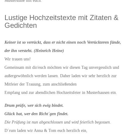
Musterstube mit euch.
Lustige Hochzeitstexte mit Zitaten &
Gedichten
Keiner ist so verrückt, dass er nicht einen noch Verrückteren fände,
der ihn versteht. (Heinrich Heine)
Wir trauen uns!
Gemeinsam mit dir/euch möchten wir diesen Tag unvergesslich und
außergewöhnlich werden lassen. Daher laden wir sehr herzlich zur
Mitfeier der Trauung, zum anschließenden
Empfang und zur abendlichen Hochzeitsfeier in Musterhausen ein.
Drum prüfe, wer sich ewig bindet.
Glück hat, wer den Richt´gen findet.
Die Prüfung ist nun abgeschlossen und wird feierlich begossen.
D´rum laden wir Anna & Tom euch herzlich ein,