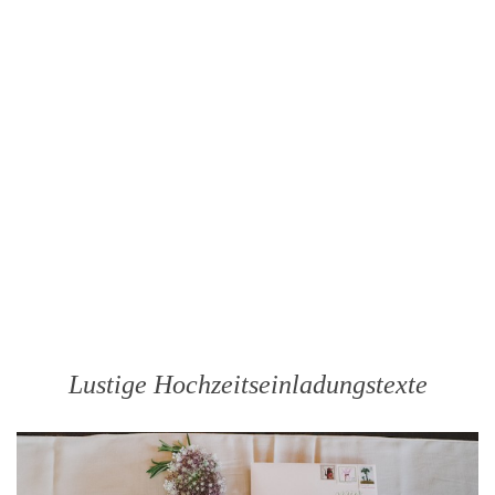
Lustige Hochzeitseinladungstexte