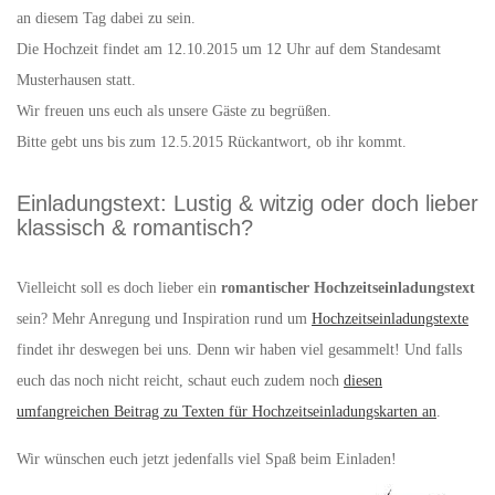
an diesem Tag dabei zu sein.
Die Hochzeit findet am 12.10.2015 um 12 Uhr auf dem Standesamt
Musterhausen statt.
Wir freuen uns euch als unsere Gäste zu begrüßen.
Bitte gebt uns bis zum 12.5.2015 Rückantwort, ob ihr kommt.
Einladungstext: Lustig & witzig oder doch lieber
klassisch & romantisch?
Vielleicht soll es doch lieber ein
romantischer Hochzeitseinladungstext
sein? Mehr Anregung und Inspiration rund um
Hochzeitseinladungstexte
findet ihr deswegen bei uns. Denn wir haben viel gesammelt! Und falls
euch das noch nicht reicht, schaut euch zudem noch
diesen
umfangreichen Beitrag zu Texten für Hochzeitseinladungskarten an
.
Wir wünschen euch jetzt jedenfalls viel Spaß beim Einladen!