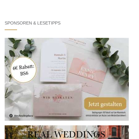
SPONSOREN & LESETIPPS