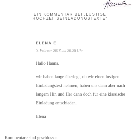
EIN KOMMENTAR BEI „LUSTIGE
HOCHZEITSEINLADUNGSTEXTE“
ELENA E
5. Februar 2018 um 20:28 Uhr
Hallo Hanna,
wir haben lange überlegt, ob wir einen lustigen
Einladungstext nehmen, haben uns dann aber nach
langem Hin und Her dann doch für eine klassische
Einladung entschieden.
Elena
Kommentare sind geschlossen.