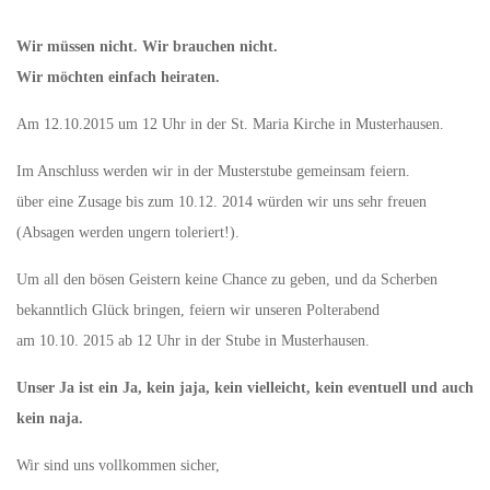
Wir müssen nicht. Wir brauchen nicht.
Wir möchten einfach heiraten.
Am 12.10.2015 um 12 Uhr in der St. Maria Kirche in Musterhausen.
Im Anschluss werden wir in der Musterstube gemeinsam feiern.
über eine Zusage bis zum 10.12. 2014 würden wir uns sehr freuen
(Absagen werden ungern toleriert!).
Um all den bösen Geistern keine Chance zu geben, und da Scherben
bekanntlich Glück bringen, feiern wir unseren Polterabend
am 10.10. 2015 ab 12 Uhr in der Stube in Musterhausen.
Unser Ja ist ein Ja, kein jaja, kein vielleicht, kein eventuell und auch
kein naja.
Wir sind uns vollkommen sicher,