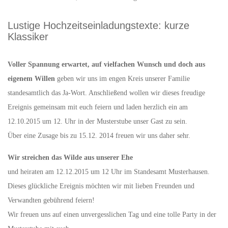
Lustige Hochzeitseinladungstexte: kurze
Klassiker
Voller Spannung erwartet, auf vielfachen Wunsch und doch aus
eigenem Willen
geben wir uns im engen Kreis unserer Familie
standesamtlich das Ja-Wort. Anschließend wollen wir dieses freudige
Ereignis gemeinsam mit euch feiern und laden herzlich ein am
12.10.2015 um 12. Uhr in der Musterstube unser Gast zu sein.
Über eine Zusage bis zu 15.12. 2014 freuen wir uns daher sehr.
Wir streichen das Wilde aus unserer Ehe
und heiraten am 12.12.2015 um 12 Uhr im Standesamt Musterhausen.
Dieses glückliche Ereignis möchten wir mit lieben Freunden und
Verwandten gebührend feiern!
Wir freuen uns auf einen unvergesslichen Tag und eine tolle Party in der