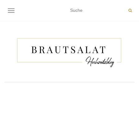
NAVIGATION EIN-/AUSSCHALTEN