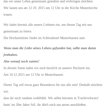
das wir unser Leben gemeinsam gestalten und verbringen möchten.
Wir lassen uns am 12.10. 2015 um 12 Uhr in der Kirche Musterkirche
trauen.
Wir laden hiermit alle unsere Liebsten ein, um diesen Tag mit uns
gemeinsam zu feiern.
Die Hochzeitsfeier findet im Schlosshotel Musterhausen statt.
Wenn man die Liebe seines Lebens gefunden hat, sollte man daran
festhalten.
Also worauf noch warten!
In diesem Sinne laden wir euch herzlich zu unserer Hochzeit ein.
Am 10.12.2015 um 12 Uhr in Musterhausen.
Dieser Tag soll etwas ganz Besonderes für uns alle sein! Deshalb möchten
wir,
dass ihr euch rundum wohlfühlt. Wir selbst heiraten in Tracht/schwarz/
bunt/ im 20er Jahre Stil, ihr dürft euch uns gerne anschließen.