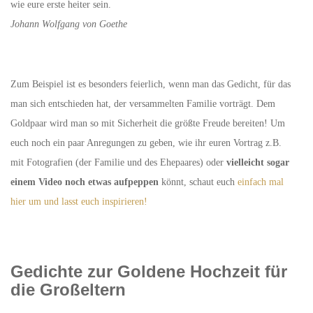
wie eure erste heiter sein.
Johann Wolfgang von Goethe
Zum Beispiel ist es besonders feierlich, wenn man das Gedicht, für das
man sich entschieden hat, der versammelten Familie vorträgt. Dem
Goldpaar wird man so mit Sicherheit die größte Freude bereiten! Um
euch noch ein paar Anregungen zu geben, wie ihr euren Vortrag z.B.
mit Fotografien (der Familie und des Ehepaares) oder
vielleicht sogar
einem Video noch etwas aufpeppen
könnt, schaut euch
einfach mal
hier um und lasst euch inspirieren!
Gedichte zur Goldene Hochzeit für
die Großeltern