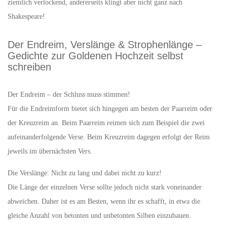
ziemlich verlockend, andererseits klingt aber nicht ganz nach
Shakespeare!
Der Endreim, Verslänge & Strophenlänge –
Gedichte zur Goldenen Hochzeit selbst
schreiben
Der Endreim – der Schluss muss stimmen!
Für die Endreimform bietet sich hingegen am besten der Paarreim oder
der Kreuzreim an. Beim Paarreim reimen sich zum Beispiel die zwei
aufeinanderfolgende Verse. Beim Kreuzreim dagegen erfolgt der Reim
jeweils im übernächsten Vers.
Die Verslänge: Nicht zu lang und dabei nicht zu kurz!
Die Länge der einzelnen Verse sollte jedoch nicht stark voneinander
abweichen. Daher ist es am Besten, wenn ihr es schafft, in etwa die
gleiche Anzahl von betonten und unbetonten Silben einzubauen.