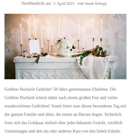
Veröffentlicht am:
3. April 2023
von
Sarah Schepp
Goldene Hochzeit Gedichte! 50 Jahre gemeinsames Eheleben. Die
Goldene Hochzeit schreit daher nach einem großen Fest und vielen
wunderschönen Gedichten! Somit feiert man diesen besonderen Tag mit
der ganzen Familie und allen, die einem an Herzen liegen. Sicherlich
freut sich das Goldpaar einfach über jedes bekannte Gesicht, reichlich
Umarmungen und den ein oder anderen Kuss von den lieben Enkeln.