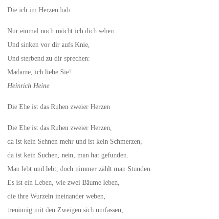
Die ich im Herzen hab.
Nur einmal noch möcht ich dich sehen
Und sinken vor dir aufs Knie,
Und sterbend zu dir sprechen:
Madame, ich liebe Sie!
Heinrich Heine
Die Ehe ist das Ruhen zweier Herzen
Die Ehe ist das Ruhen zweier Herzen,
da ist kein Sehnen mehr und ist kein Schmerzen,
da ist kein Suchen, nein, man hat gefunden.
Man lebt und lebt, doch nimmer zählt man Stunden.
Es ist ein Leben, wie zwei Bäume leben,
die ihre Wurzeln ineinander weben,
treuinnig mit den Zweigen sich umfassen;