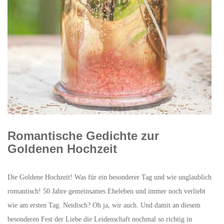
Romantische Gedichte zur
Goldenen Hochzeit
Die Goldene Hochzeit! Was für ein besonderer Tag und wie unglaublich
romantisch! 50 Jahre gemeinsames Eheleben und immer noch verliebt
wie am ersten Tag. Neidisch? Oh ja, wir auch. Und damit an diesem
besonderen Fest der Liebe die Leidenschaft nochmal so richtig in