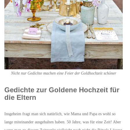
Nicht nur Gedichte machen eine Feier der Goldhochzeit schöner
Gedichte zur Goldene Hochzeit für
die Eltern
Insgeheim fragt man sich natürlich, wie Mama und Papa es wohl so
lange miteinander ausgehalten haben. 50 Jahre, was für eine Zeit! Aber