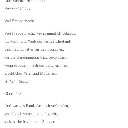
Und Ziel das Himmelreich.
Emanuel Geibel
Viel Freude macht
Viel Freude macht, wie männiglich bekannt,
für Mann und Weib der heilige Ehestand!
Und lieblich ist es für den Frommen,
der die Genehmigung dazu bekommen,
wenn er sodann nach der üblichen Frist
glücklicher Vater und Mutter ist.
Wilhelm Busch
Ohne Titel
Und war das Band, das euch verbunden,
gefühlvoll, warm und heilig rein,
so lasst die letzte eurer Stunden