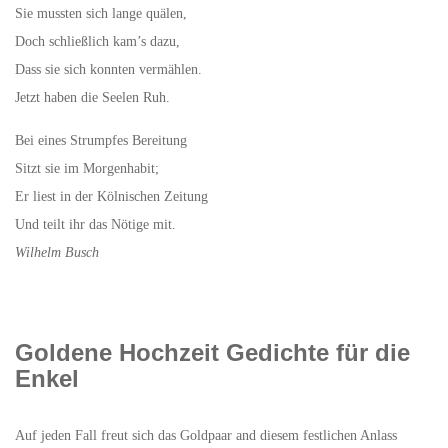
Sie mussten sich lange quälen,
Doch schließlich kam’s dazu,
Dass sie sich konnten vermählen.
Jetzt haben die Seelen Ruh.
Bei eines Strumpfes Bereitung
Sitzt sie im Morgenhabit;
Er liest in der Kölnischen Zeitung
Und teilt ihr das Nötige mit.
Wilhelm Busch
Goldene Hochzeit Gedichte für die
Enkel
Auf jeden Fall freut sich das Goldpaar and diesem festlichen Anlass