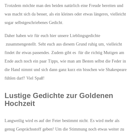
Trotzdem möchte man den beiden natürlich eine Freude bereiten und
was macht sich da besser, als ein kleines oder etwas längeres, vielleicht
sogar selbstgeschriebenes Gedicht.
Daher haben wir für euch hier unsere Lieblingsgedichte
zusammengestellt. Seht euch aus diesem Grund ruhig um, vielleicht
findet ihr etwas passendes. Zudem gibt es für die richtig Mutigen am
Ende auch noch ein paar Tipps, wie man am Besten selbst die Feder in
die Hand nimmt und sich dann ganz kurz ein bisschen wie Shakespeare
fühlen darf! Viel Spaß!
Lustige Gedichte zur Goldenen
Hochzeit
Langweilig wird es auf der Feier bestimmt nicht. Es wird mehr als
genug Gesprächsstoff geben! Um die Stimmung noch etwas weiter zu