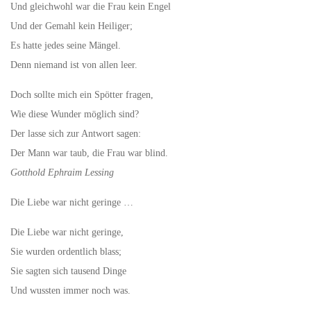
Und gleichwohl war die Frau kein Engel
Und der Gemahl kein Heiliger;
Es hatte jedes seine Mängel.
Denn niemand ist von allen leer.
Doch sollte mich ein Spötter fragen,
Wie diese Wunder möglich sind?
Der lasse sich zur Antwort sagen:
Der Mann war taub, die Frau war blind.
Gotthold Ephraim Lessing
Die Liebe war nicht geringe …
Die Liebe war nicht geringe,
Sie wurden ordentlich blass;
Sie sagten sich tausend Dinge
Und wussten immer noch was.