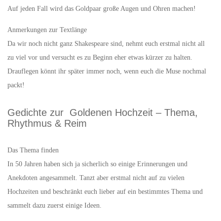
Auf jeden Fall wird das Goldpaar große Augen und Ohren machen!
Anmerkungen zur Textlänge
Da wir noch nicht ganz Shakespeare sind, nehmt euch erstmal nicht all
zu viel vor und versucht es zu Beginn eher etwas kürzer zu halten.
Drauflegen könnt ihr später immer noch, wenn euch die Muse nochmal
packt!
Gedichte zur Goldenen Hochzeit – Thema,
Rhythmus & Reim
Das Thema finden
In 50 Jahren haben sich ja sicherlich so einige Erinnerungen und
Anekdoten angesammelt. Tanzt aber erstmal nicht auf zu vielen
Hochzeiten und beschränkt euch lieber auf ein bestimmtes Thema und
sammelt dazu zuerst einige Ideen.