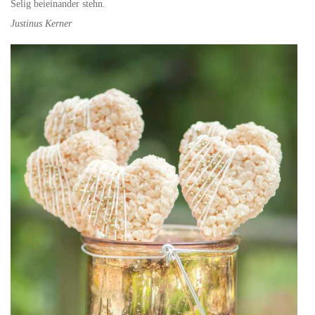
Selig beieinander stehn.
Justinus Kerner