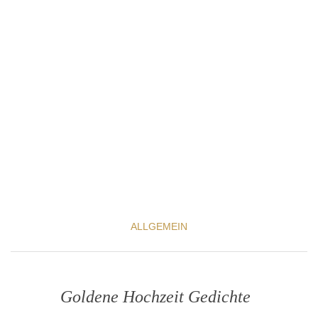
ALLGEMEIN
Goldene Hochzeit Gedichte