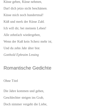
Küsse geben, Küsse nehmen,
Darf dich jetzo nicht beschämen.
Küsse mich noch hundertmal!
Küß und merk der Küsse Zahl.
Ich will dir, bei meinem Leben!
Alle zehnfach wiedergeben,
Wenn der Kuß kein Scherz mehr ist,
Und du zehn Jahr älter bist.
Gotthold Ephraim Lessing
Romantische Gedichte
Ohne Titel
Die Jahre kommen und gehen,
Geschlechter steigen ins Grab,
Doch nimmer vergeht die Liebe,