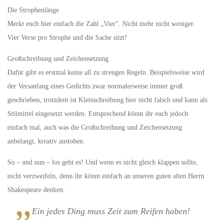
Die Strophenlänge
Merkt euch hier einfach die Zahl „Vier“. Nicht mehr nicht weniger.
Vier Verse pro Strophe und die Sache sitzt!
Großschreibung und Zeichensetzung
Dafür gibt es erstmal keine all zu strengen Regeln. Beispielsweise wird
der Versanfang eines Gedichts zwar normalerweise immer groß
geschrieben, trotzdem ist Kleinschreibung hier nicht falsch und kann als
Stilmittel eingesetzt werden. Entsprechend könnt ihr euch jedoch
einfach mal, auch was die Großschreibung und Zeichensetzung
anbelangt, kreativ austoben.
So – und nun – los geht es! Und wenn es nicht gleich klappen sollte,
nicht verzweifeln, denn ihr könnt einfach an unseren guten alten Herrn
Shakespeare denken:
Ein jedes Ding muss Zeit zum Reifen haben!