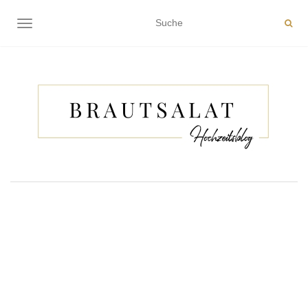
NAVIGATION EIN-/AUSSCHALTEN