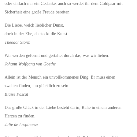
oder einfach nur ein Gedanke, auch so werdet ihr dem Goldpaar mit
Sicherheit eine große Freude bereiten.
Die Liebe, welch lieblicher Dunst,
doch in der Ehe, da steckt die Kunst.
Theodor Storm
Wir werden geformt und gestaltet durch das, was wir lieben.
Johann Wolfgang von Goethe
Allein ist der Mensch ein unvollkommenes Ding. Er muss einen
zweiten finden, um glücklich zu sein.
Blaise Pascal
Das große Glück in der Liebe besteht darin, Ruhe in einem anderen
Herzen zu finden.
Julie de Lespinasse