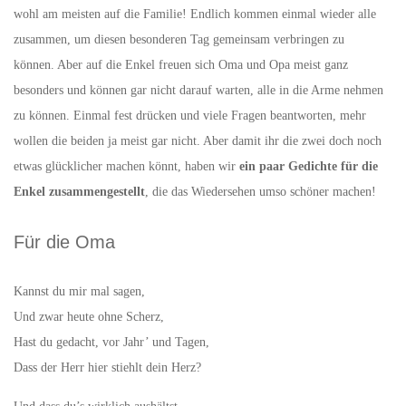
wohl am meisten auf die Familie! Endlich kommen einmal wieder alle
zusammen, um diesen besonderen Tag gemeinsam verbringen zu
können. Aber auf die Enkel freuen sich Oma und Opa meist ganz
besonders und können gar nicht darauf warten, alle in die Arme nehmen
zu können. Einmal fest drücken und viele Fragen beantworten, mehr
wollen die beiden ja meist gar nicht. Aber damit ihr die zwei doch noch
etwas glücklicher machen könnt, haben wir
ein paar Gedichte für die
Enkel zusammengestellt
, die das Wiedersehen umso schöner machen!
Für die Oma
Kannst du mir mal sagen,
Und zwar heute ohne Scherz,
Hast du gedacht, vor Jahr’ und Tagen,
Dass der Herr hier stiehlt dein Herz?