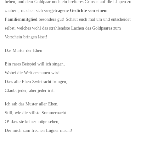
heben, und dem Goldpaar noch ein breiteres Grinsen auf die Lippen zu
zaubern, machen sich
vorgetragene Gedichte von einem
Familienmitglied
besonders gut! Schaut euch mal um und entscheidet
selbst, welches wohl das strahlendste Lachen des Goldpaares zum
Vorschein bringen lässt!
Das Muster der Ehen
Ein rares Beispiel will ich singen,
Wobei die Welt erstaunen wird.
Dass alle Ehen Zwietracht bringen,
Glaubt jeder, aber jeder irrt.
Ich sah das Muster aller Ehen,
Still, wie die stillste Sommernacht.
O! dass sie keiner möge sehen,
Der mich zum frechen Lügner macht!