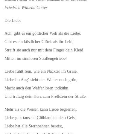
Friedrich Wilhelm Gotter
Die Liebe
Ach, gibt es ein göttlicher Weh als die Liebe,
Gibt es ein köstlicher Glück als ihr Leid,
Streift sie auch nur mit dem Finger dein Kleid
Mitten im sinnlosen Straßengetriebe!
Liebe fühlt fein, wie ein Nackter im Grase,
Liebe im Aug‘ sieht den Winter noch grün,
Macht auch den Waffenlosen todkühn
Und trutzig dein Herz zum Prellstein der Straße.
Mehr als die Weisen kann Liebe begreifen,
Liebe gibt tausend Glühlampen dem Geist,
Liebe hat alle Sternbahnen bereist,