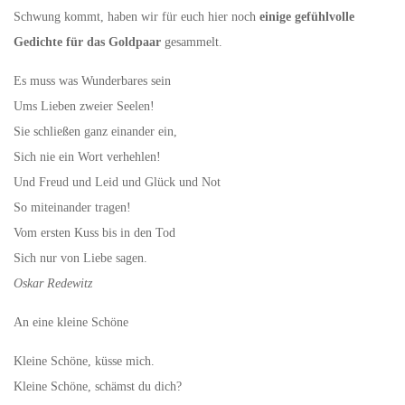
Schwung kommt, haben wir für euch hier noch
einige gefühlvolle
Gedichte für das Goldpaar
gesammelt.
Es muss was Wunderbares sein
Ums Lieben zweier Seelen!
Sie schließen ganz einander ein,
Sich nie ein Wort verhehlen!
Und Freud und Leid und Glück und Not
So miteinander tragen!
Vom ersten Kuss bis in den Tod
Sich nur von Liebe sagen.
Oskar Redewitz
An eine kleine Schöne
Kleine Schöne, küsse mich.
Kleine Schöne, schämst du dich?