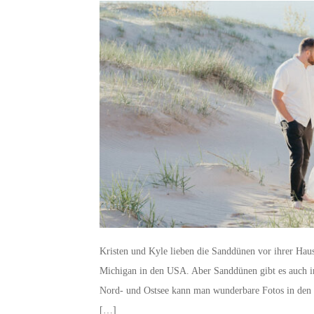
Kristen und Kyle lieben die Sanddünen vor ihrer Hau
Michigan in den USA. Aber Sanddünen gibt es auch i
Nord- und Ostsee kann man wunderbare Fotos in den 
[…]