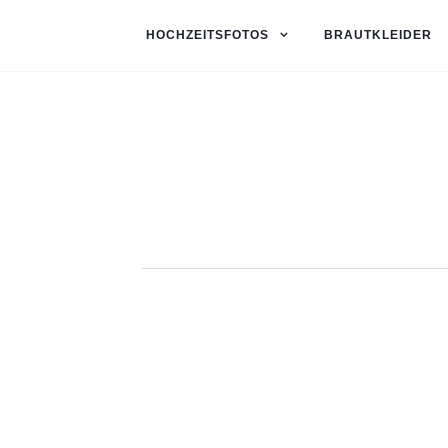
HOCHZEITSFOTOS
BRAUTKLEIDER