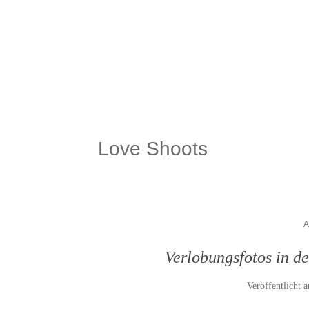
Love Shoots
Verlobungsfotos in d
Veröffentlicht 