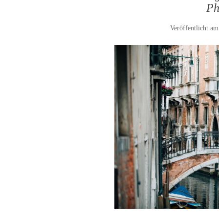
Ph
Veröffentlicht a