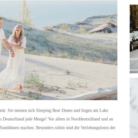
stür. Sie nennen sich Sleeping Bear Dunes und liegen am Lake
n Deutschland jede Menge! Vor allem in Norddeutschland und an
Sanddünen machen. Besonders schön sind die Verlobungsfotos der