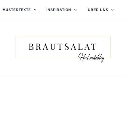
MUSTERTEXTE
INSPIRATION
ÜBER UNS