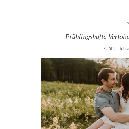
Frühlingshafte Verlob
Veröffentlicht