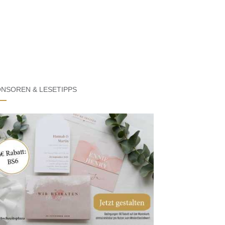
NSOREN & LESETIPPS