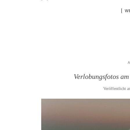
W
Verlobungsfotos am
Veröffentlicht 