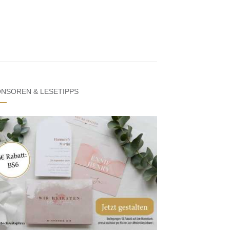
NSOREN & LESETIPPS