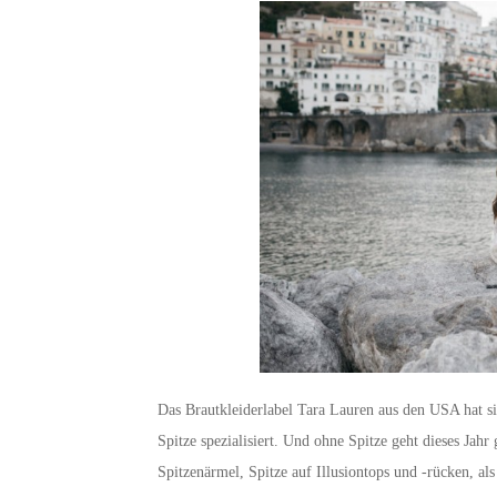
Das Brautkleiderlabel Tara Lauren aus den USA hat si
Spitze spezialisiert. Und ohne Spitze geht dieses Jah
Spitzenärmel, Spitze auf Illusiontops und -rücken, al