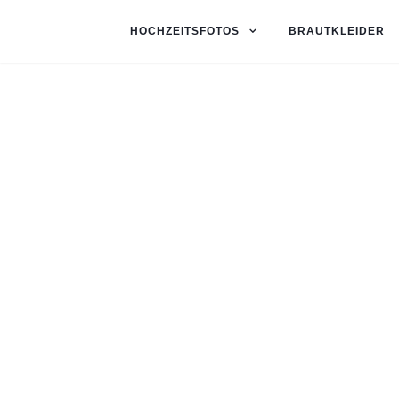
HOCHZEITSFOTOS
BRAUTKLEIDER