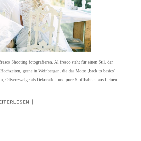
esco Shooting fotografieren. Al fresco steht für einen Stil, der
-Hochzeiten, gerne in Weinbergen, die das Motto ‚back to basics‘
n, Olivenzweige als Dekoration und pure Stoffbahnen aus Leinen
EITERLESEN