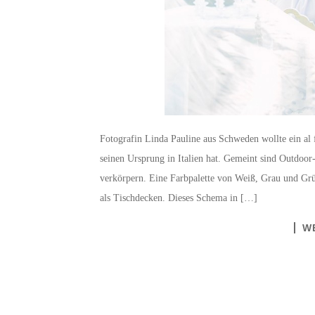
Fotografin Linda Pauline aus Schweden wollte ein al fr
seinen Ursprung in Italien hat. Gemeint sind Outdoor
verkörpern. Eine Farbpalette von Weiß, Grau und Grü
als Tischdecken. Dieses Schema in […]
W