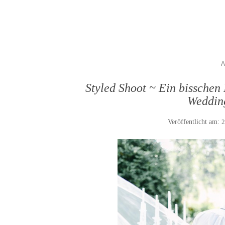
Styled Shoot ~ Ein bisschen
Weddin
Veröffentlicht am:
2