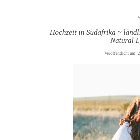
Hochzeit in Südafrika ~ ländl
Natural 
Veröffentlicht am:
2