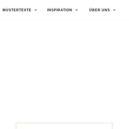
MUSTERTEXTE
INSPIRATION
ÜBER UNS