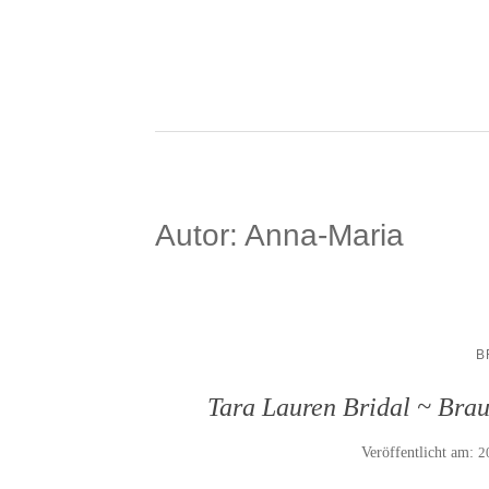
Autor:
Anna-Maria
B
Tara Lauren Bridal ~ Brau
Veröffentlicht am:
2