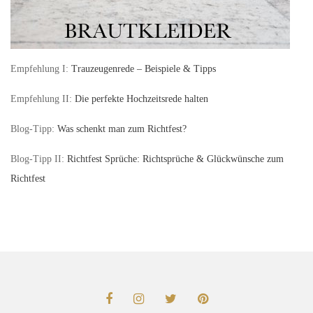
Empfehlung I:
Trauzeugenrede – Beispiele & Tipps
Empfehlung II:
Die perfekte Hochzeitsrede halten
Blog-Tipp:
Was schenkt man zum Richtfest?
Blog-Tipp II:
Richtfest Sprüche: Richtsprüche & Glückwünsche zum
Richtfest