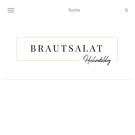
NAVIGATION EIN-/AUSSCHALTEN