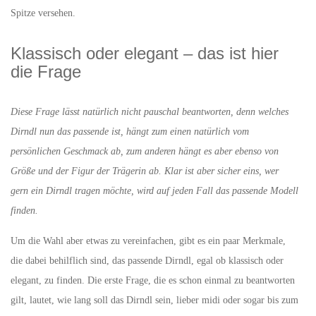
Spitze versehen.
Klassisch oder elegant – das ist hier
die Frage
Diese Frage lässt natürlich nicht pauschal beantworten, denn welches
Dirndl nun das passende ist, hängt zum einen natürlich vom
persönlichen Geschmack ab, zum anderen hängt es aber ebenso von
Größe und der Figur der Trägerin ab. Klar ist aber sicher eins, wer
gern ein Dirndl tragen möchte, wird auf jeden Fall das passende Modell
finden.
Um die Wahl aber etwas zu vereinfachen, gibt es ein paar Merkmale,
die dabei behilflich sind, das passende Dirndl, egal ob klassisch oder
elegant, zu finden. Die erste Frage, die es schon einmal zu beantworten
gilt, lautet, wie lang soll das Dirndl sein, lieber midi oder sogar bis zum