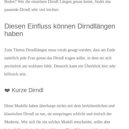
Boden? Wer die einzelnen Dirndl Längen genau kennt, findet das
passende Dirndl sehr viel leichter.
Diesen Einfluss können Dirndllängen
haben
Zum Thema Dirndllängen muss vorab gesagt werden, dass am Ende
natürlich jede Frau genau das Dirndl tragen sollte, in dem sie sich
persönlich am wohlsten fühlt. Dennoch kann ein Überblick hier sehr
hilfreich sein.
❤️ Kurze Dirndl
Diese Modelle haben überhaupt nichts mit dem herkömmlichen und
klassischen Dirndl zu tun, sie entspringen schlicht und einfach der
Moderne. Wer sich für ein solches Modell entscheidet, sollte aber