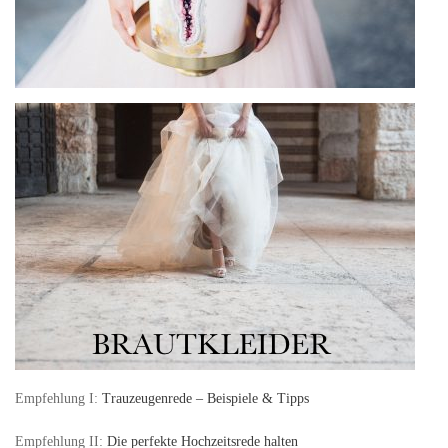
Empfehlung I:
Trauzeugenrede – Beispiele & Tipps
Empfehlung II:
Die perfekte Hochzeitsrede halten