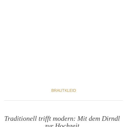
BRAUTKLEID
Traditionell trifft modern: Mit dem Dirndl
zur Hochzeit