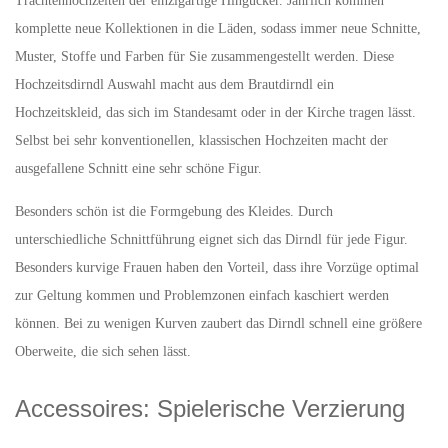
Trachtenhochzeiten der einzigartige Hingucker. Jährlich kommen
komplette neue Kollektionen in die Läden, sodass immer neue Schnitte,
Muster, Stoffe und Farben für Sie zusammengestellt werden. Diese
Hochzeitsdirndl Auswahl macht aus dem Brautdirndl ein
Hochzeitskleid, das sich im Standesamt oder in der Kirche tragen lässt.
Selbst bei sehr konventionellen, klassischen Hochzeiten macht der
ausgefallene Schnitt eine sehr schöne Figur.
Besonders schön ist die Formgebung des Kleides. Durch
unterschiedliche Schnittführung eignet sich das Dirndl für jede Figur.
Besonders kurvige Frauen haben den Vorteil, dass ihre Vorzüge optimal
zur Geltung kommen und Problemzonen einfach kaschiert werden
können. Bei zu wenigen Kurven zaubert das Dirndl schnell eine größere
Oberweite, die sich sehen lässt.
Accessoires: Spielerische Verzierung