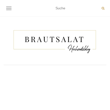
NAVIGATION EIN-/AUSSCHALTEN