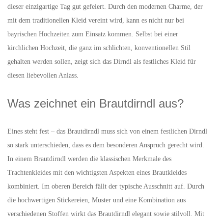
dieser einzigartige Tag gut gefeiert. Durch den modernen Charme, der
mit dem traditionellen Kleid vereint wird, kann es nicht nur bei
bayrischen Hochzeiten zum Einsatz kommen. Selbst bei einer
kirchlichen Hochzeit, die ganz im schlichten, konventionellen Stil
gehalten werden sollen, zeigt sich das Dirndl als festliches Kleid für
diesen liebevollen Anlass.
Was zeichnet ein Brautdirndl aus?
Eines steht fest – das Brautdirndl muss sich von einem festlichen Dirndl
so stark unterschieden, dass es dem besonderen Anspruch gerecht wird.
In einem Brautdirndl werden die klassischen Merkmale des
Trachtenkleides mit den wichtigsten Aspekten eines Brautkleides
kombiniert. Im oberen Bereich fällt der typische Ausschnitt auf. Durch
die hochwertigen Stickereien, Muster und eine Kombination aus
verschiedenen Stoffen wirkt das Brautdirndl elegant sowie stilvoll. Mit