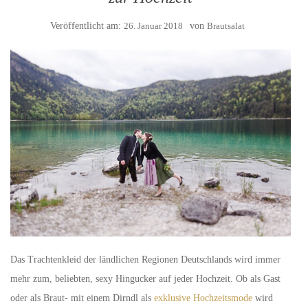
Veröffentlicht am:
26. Januar 2018
von
Brautsalat
Das Trachtenkleid der ländlichen Regionen Deutschlands wird immer
mehr zum, beliebten, sexy Hingucker auf jeder Hochzeit. Ob als Gast
oder als Braut- mit einem Dirndl als
exklusive Hochzeitsmode
wird