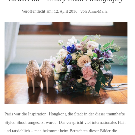
Veröffentlicht am:
12. April 2016
von
Anna-Maria
Paris war die Inspiration, Hongkong die Stadt in der dieser traumhafte
Styled Shoot umgesetzt wurde. Das verspricht viel internationales Flair
und tatsächlich – man bekommt beim Betrachten dieser Bilder die