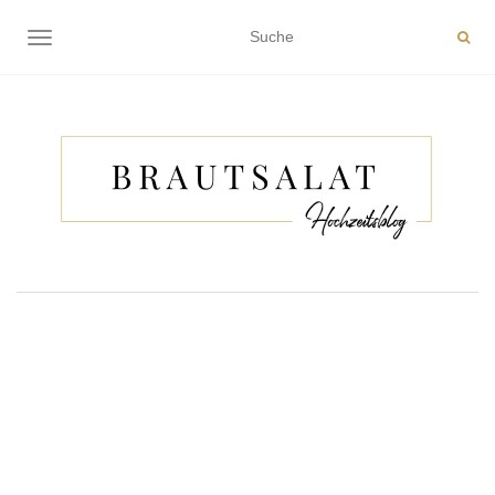
NAVIGATION EIN-/AUSSCHALTEN