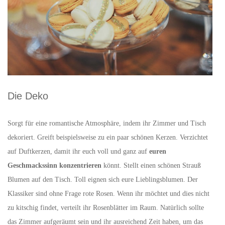
Die Deko
Sorgt für eine romantische Atmosphäre, indem ihr Zimmer und Tisch
dekoriert. Greift beispielsweise zu ein paar schönen Kerzen. Verzichtet
auf Duftkerzen, damit ihr euch voll und ganz auf
euren
Geschmackssinn konzentrieren
könnt. Stellt einen schönen Strauß
Blumen auf den Tisch. Toll eignen sich eure Lieblingsblumen. Der
Klassiker sind ohne Frage rote Rosen. Wenn ihr möchtet und dies nicht
zu kitschig findet, verteilt ihr Rosenblätter im Raum. Natürlich sollte
das Zimmer aufgeräumt sein und ihr ausreichend Zeit haben, um das