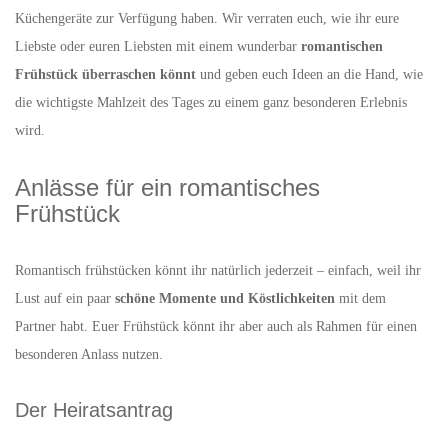
Küchengeräte zur Verfügung haben. Wir verraten euch, wie ihr eure
Liebste oder euren Liebsten mit einem wunderbar
romantischen
Frühstück überraschen könnt
und geben euch Ideen an die Hand, wie
die wichtigste Mahlzeit des Tages zu einem ganz besonderen Erlebnis
wird.
Anlässe für ein romantisches
Frühstück
Romantisch frühstücken könnt ihr natürlich jederzeit – einfach, weil ihr
Lust auf ein paar
schöne Momente und Köstlichkeiten
mit dem
Partner habt. Euer Frühstück könnt ihr aber auch als Rahmen für einen
besonderen Anlass nutzen.
Der Heiratsantrag