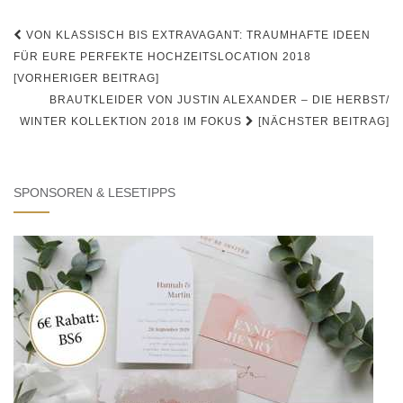
Beitrags-
VON KLASSISCH BIS EXTRAVAGANT: TRAUMHAFTE IDEEN
Navigation
FÜR EURE PERFEKTE HOCHZEITSLOCATION 2018
[VORHERIGER BEITRAG]
BRAUTKLEIDER VON JUSTIN ALEXANDER – DIE HERBST/
WINTER KOLLEKTION 2018 IM FOKUS
[NÄCHSTER BEITRAG]
SPONSOREN & LESETIPPS