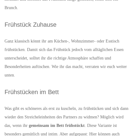
Brunch.
Frühstück Zuhause
Ganz klassisch könnt ihr am Küchen-, Wohnzimmer- oder Esstisch
frühstücken. Damit sich das Frühstück jedoch vom alltäglichen Essen
unterscheidet, solltet ihr die richtige Atmosphäre schaffen und
Besonderheiten auftischen. Wie ihr das macht, verraten wir euch weiter
unten.
Frühstücken im Bett
Was gibt es schöneres als erst zu kuscheln, zu frühstücken und sich dann
wieder den Streicheleinheiten des Partners zu widmen? Möglich wird
das, wenn ihr
gemeinsam im Bett frühstückt
. Diese Variante ist
besonders gemütlich und intim. Aber aufgepasst: Hier können auch