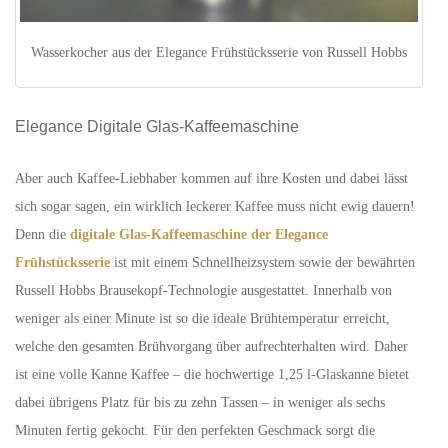
Wasserkocher aus der Elegance Frühstücksserie von Russell Hobbs
Elegance Digitale Glas-Kaffeemaschine
Aber auch Kaffee-Liebhaber kommen auf ihre Kosten und dabei lässt
sich sogar sagen, ein wirklich leckerer Kaffee muss nicht ewig dauern!
Denn die
digitale Glas-Kaffeemaschine der Elegance
Frühstücksserie
ist mit einem Schnellheizsystem sowie der bewährten
Russell Hobbs Brausekopf-Technologie ausgestattet. Innerhalb von
weniger als einer Minute ist so die ideale Brühtemperatur erreicht,
welche den gesamten Brühvorgang über aufrechterhalten wird. Daher
ist eine volle Kanne Kaffee – die hochwertige 1,25 l-Glaskanne bietet
dabei übrigens Platz für bis zu zehn Tassen – in weniger als sechs
Minuten fertig gekocht. Für den perfekten Geschmack sorgt die