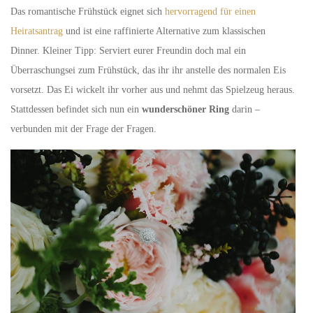
Das romantische Frühstück eignet sich
hervorragend für einen
Heiratsantrag
und ist eine raffinierte Alternative zum klassischen
Dinner. Kleiner Tipp: Serviert eurer Freundin doch mal ein
Überraschungsei zum Frühstück, das ihr ihr anstelle des normalen Eis
vorsetzt. Das Ei wickelt ihr vorher aus und nehmt das Spielzeug heraus.
Stattdessen befindet sich nun ein
wunderschöner Ring
darin –
verbunden mit der Frage der Fragen.