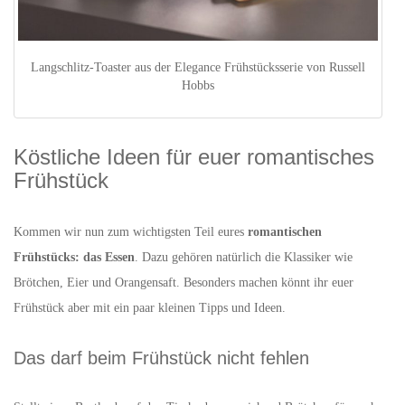
Langschlitz-Toaster aus der Elegance Frühstücksserie von Russell
Hobbs
Köstliche Ideen für euer romantisches
Frühstück
Kommen wir nun zum wichtigsten Teil eures
romantischen
Frühstücks: das Essen
. Dazu gehören natürlich die Klassiker wie
Brötchen, Eier und Orangensaft. Besonders machen könnt ihr euer
Frühstück aber mit ein paar kleinen Tipps und Ideen.
Das darf beim Frühstück nicht fehlen