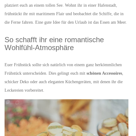
platziert euch an einem tollen See. Wohnt ihr in einer Hafenstadt,
frühstückt ihr mit maritimem Flair und beobachtet die Schiffe, die in
die Ferne fahren. Eine gute Idee für den Urlaub ist das Essen am Meer.
So schafft ihr eine romantische
Wohlfühl-Atmosphäre
Euer Frühstück sollte sich natürlich von einem ganz herkömmlichen
Frühstück unterscheiden. Dies gelingt euch mit
schönen Accessoires
,
schicker Deko oder auch eleganten Küchengeräten, mit denen ihr die
Leckereien vorbereitet.