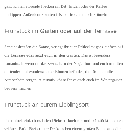
ganz schnell störende Flecken im Bett landen oder der Kaffee
umkippen. Außerdem könnten frische Brötchen auch krümeln.
Frühstück im Garten oder auf der Terrasse
Scheint draußen die Sonne, verlegt ihr euer Frühstück ganz einfach auf
die
Terrasse oder setzt euch in den Garten
. Das ist besonders
romantisch, wenn ihr das Zwitschern der Vögel hört und euch inmitten
duftender und wunderschöner Blumen befindet, die für eine tolle
Atmosphäre sorgen. Alternativ könnt ihr es euch auch im Wintergarten
bequem machen.
Frühstück an eurem Lieblingsort
Packt doch einfach mal
den Picknickkorb ein
und frühstückt in einem
schönen Park! Breitet eure Decke neben einem großen Baum aus oder