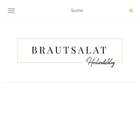
NAVIGATION EIN-/AUSSCHALTEN