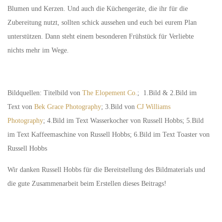
Blumen und Kerzen. Und auch die Küchengeräte, die ihr für die
Zubereitung nutzt, sollten schick aussehen und euch bei eurem Plan
unterstützen. Dann steht einem besonderen Frühstück für Verliebte
nichts mehr im Wege.
Bildquellen: Titelbild von
The Elopement Co.
; 1.Bild & 2.Bild im
Text von
Bek Grace Photography
; 3.Bild von
CJ Williams
Photography
; 4.Bild im Text Wasserkocher von Russell Hobbs; 5.Bild
im Text Kaffeemaschine von Russell Hobbs; 6.Bild im Text Toaster von
Russell Hobbs
Wir danken Russell Hobbs für die Bereitstellung des Bildmaterials und
die gute Zusammenarbeit beim Erstellen dieses Beitrags!