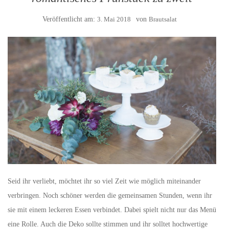
Veröffentlicht am:
3. Mai 2018
von
Brautsalat
Seid ihr verliebt, möchtet ihr so viel Zeit wie möglich miteinander
verbringen. Noch schöner werden die gemeinsamen Stunden, wenn ihr
sie mit einem leckeren Essen verbindet. Dabei spielt nicht nur das Menü
eine Rolle. Auch die Deko sollte stimmen und ihr solltet hochwertige