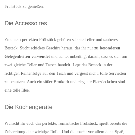
Frühstück zu genießen.
Die Accessoires
Zu einem perfekten Frühstück gehören schöne Teller und sauberes
Besteck. Sucht schickes Geschirr heraus, das ihr nur
zu besonderen
Gelegenheiten verwendet
und achtet unbedingt darauf, dass es sich um
zwei gleiche Teller und Tassen handelt. Legt das Besteck in der
richtigen Reihenfolge auf den Tisch und vergesst nicht, tolle Servietten
zu benutzen. Auch ein süßer Brotkorb und elegante Platzdeckchen sind
eine tolle Idee.
Die Küchengeräte
Wünscht ihr euch das perfekte, romantische Frühstück, spielt bereits die
Zubereitung eine wichtige Rolle. Und die macht vor allem dann Spaß,