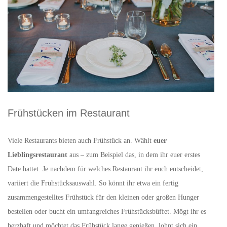
Frühstücken im Restaurant
Viele Restaurants bieten auch Frühstück an. Wählt
euer
Lieblingsrestaurant
aus – zum Beispiel das, in dem ihr euer erstes
Date hattet. Je nachdem für welches Restaurant ihr euch entscheidet,
variiert die Frühstücksauswahl. So könnt ihr etwa ein fertig
zusammengestelltes Frühstück für den kleinen oder großen Hunger
bestellen oder bucht ein umfangreiches Frühstücksbüffet. Mögt ihr es
herzhaft und möchtet das Frühstück lange genießen, lohnt sich ein