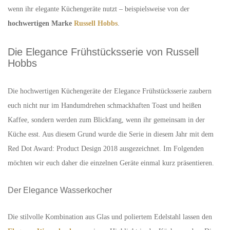
wenn ihr elegante Küchengeräte nutzt – beispielsweise von der
hochwertigen Marke
Russell Hobbs
.
Die Elegance Frühstücksserie von Russell
Hobbs
Die hochwertigen Küchengeräte der Elegance Frühstücksserie zaubern
euch nicht nur im Handumdrehen schmackhaften Toast und heißen
Kaffee, sondern werden zum Blickfang, wenn ihr gemeinsam in der
Küche esst. Aus diesem Grund wurde die Serie in diesem Jahr mit dem
Red Dot Award: Product Design 2018 ausgezeichnet. Im Folgenden
möchten wir euch daher die einzelnen Geräte einmal kurz präsentieren.
Der Elegance Wasserkocher
Die stilvolle Kombination aus Glas und poliertem Edelstahl lassen den