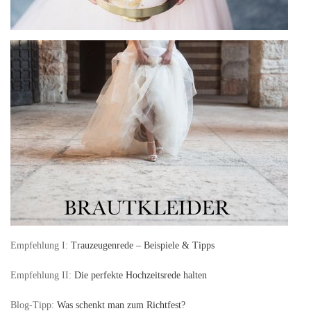
Empfehlung I:
Trauzeugenrede – Beispiele & Tipps
Empfehlung II:
Die perfekte Hochzeitsrede halten
Blog-Tipp:
Was schenkt man zum Richtfest?