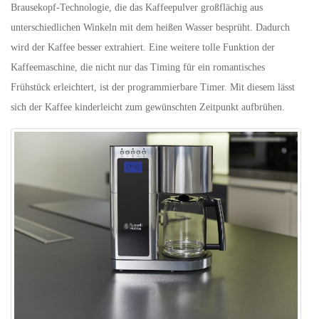
Brausekopf-Technologie, die das Kaffeepulver großflächig aus
unterschiedlichen Winkeln mit dem heißen Wasser besprüht. Dadurch
wird der Kaffee besser extrahiert. Eine weitere tolle Funktion der
Kaffeemaschine, die nicht nur das Timing für ein romantisches
Frühstück erleichtert, ist der programmierbare Timer. Mit diesem lässt
sich der Kaffee kinderleicht zum gewünschten Zeitpunkt aufbrühen.