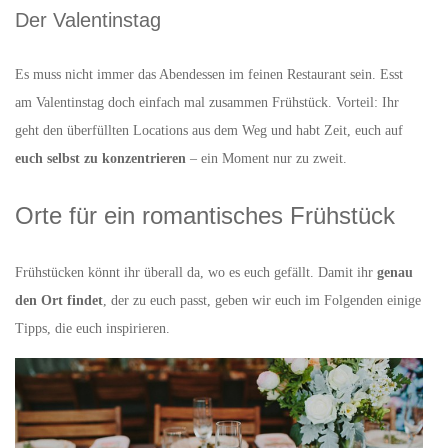
Der Valentinstag
Es muss nicht immer das Abendessen im feinen Restaurant sein. Esst
am Valentinstag doch einfach mal zusammen Frühstück. Vorteil: Ihr
geht den überfüllten Locations aus dem Weg und habt Zeit, euch auf
euch selbst zu konzentrieren
– ein Moment nur zu zweit.
Orte für ein romantisches Frühstück
Frühstücken könnt ihr überall da, wo es euch gefällt. Damit ihr
genau
den Ort findet
, der zu euch passt, geben wir euch im Folgenden einige
Tipps, die euch inspirieren.