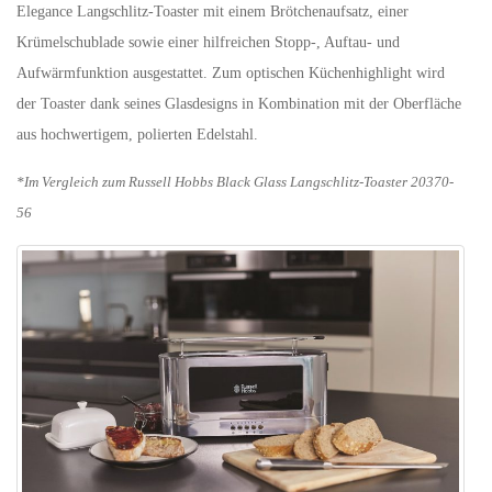
Elegance Langschlitz-Toaster mit einem Brötchenaufsatz, einer
Krümelschublade sowie einer hilfreichen Stopp-, Auftau- und
Aufwärmfunktion ausgestattet. Zum optischen Küchenhighlight wird
der Toaster dank seines Glasdesigns in Kombination mit der Oberfläche
aus hochwertigem, polierten Edelstahl.
*Im Vergleich zum Russell Hobbs Black Glass Langschlitz-Toaster 20370-
56