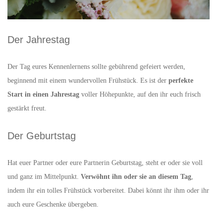
Der Jahrestag
Der Tag eures Kennenlernens sollte gebührend gefeiert werden,
beginnend mit einem wundervollen Frühstück. Es ist der
perfekte
Start in einen Jahrestag
voller Höhepunkte, auf den ihr euch frisch
gestärkt freut.
Der Geburtstag
Hat euer Partner oder eure Partnerin Geburtstag, steht er oder sie voll
und ganz im Mittelpunkt.
Verwöhnt ihn oder sie an diesem Tag
,
indem ihr ein tolles Frühstück vorbereitet. Dabei könnt ihr ihm oder ihr
auch eure Geschenke übergeben.