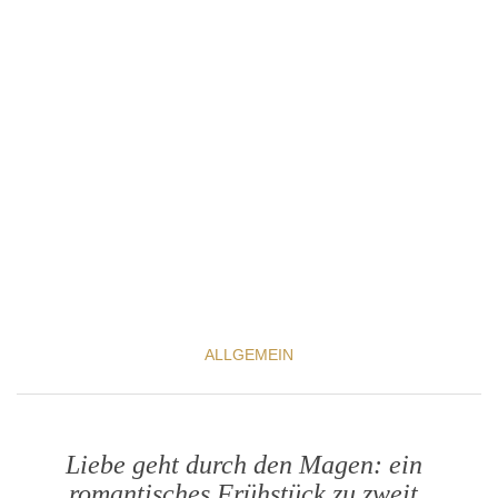
ALLGEMEIN
Liebe geht durch den Magen: ein
romantisches Frühstück zu zweit