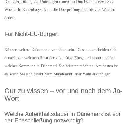
Die Überprüfung der Unterlagen dauert im Durchschnitt etwa eine
Woche. In Kopenhagen kann die Überprüfung drei bis vier Wochen
dauern.
Für Nicht-EU-Bürger:
Können weitere Dokumente vonnöten sein. Diese unterscheiden sich
danach, aus welchem Staat der zukünftige Ehegatte kommt und bei
welcher Kommune in Dänemark Sie heiraten möchten. Am besten ist
es, wenn Sie sich direkt beim Standesamt Ihrer Wahl erkundigen.
Gut zu wissen – vor und nach dem Ja-
Wort
Welche Aufenthaltsdauer in Dänemark ist vor
der Eheschließung notwendig?