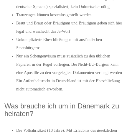
deutscher Sprache) spezialisiert, kein Dolmetscher nötig
Trauzeugen können kostenlos gestellt werden
Braut und Braut oder Bräutigam und Bräutigam geben sich hier
legal und waschecht das Ja-Wort
Unkomplizierte Eheschließungen mit ausländischen
Staatsbürgern:
Nur ein Schengenvisum muss zusätzlich zu den üblichen
Papieren in der Regel vorliegen. Bei Nicht-EU-Bürgern kann
eine Apostille zu den vorgelegten Dokumenten verlangt werden.
Ein Aufenthaltsrecht in Deutschland ist mit der Eheschließung
nicht automatisch erworben.
Was brauche ich um in Dänemark zu
heiraten?
Die Volljährigkeit (18 Jahre). Mit Erlaubnis des gesetzlichen