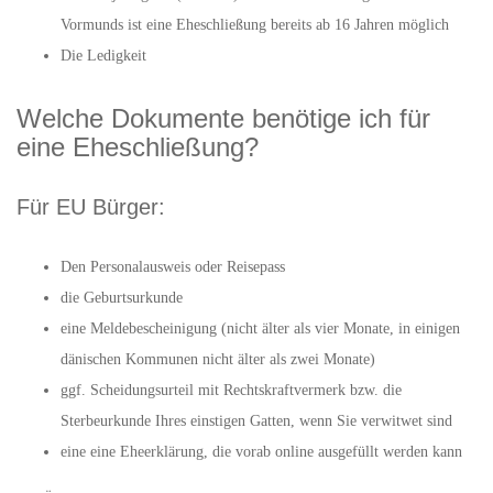
Vormunds ist eine Eheschließung bereits ab 16 Jahren möglich
Die Ledigkeit
Welche Dokumente benötige ich für
eine Eheschließung?
Für EU Bürger:
Den Personalausweis oder Reisepass
die Geburtsurkunde
eine Meldebescheinigung (nicht älter als vier Monate, in einigen
dänischen Kommunen nicht älter als zwei Monate)
ggf. Scheidungsurteil mit Rechtskraftvermerk bzw. die
Sterbeurkunde Ihres einstigen Gatten, wenn Sie verwitwet sind
eine eine Eheerklärung, die vorab online ausgefüllt werden kann