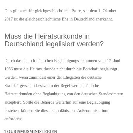
Dies gilt auch für gleichgeschlechtliche Paare, seit dem 1. Oktober
2017 ist die gleichgeschlechtliche Ehe in Deutschland anerkannt.
Muss die Heiratsurkunde in
Deutschland legalisiert werden?
Durch das deutsch-dänischen Beglaubigungsabkommen vom 17. Juni
1936 muss die Heiratsurkunde nicht durch die Botschaft beglaubigt
werden, wenn zumindest einer der Ehegatten die deutsche
Staatsbürgerschaft besitzt. In der Regel werden dänische
Heiratsurkunden ohne Beglaubigung von den deutschen Standesämtern
akzeptiert. Sollte die Behörde weiterhin auf eine Beglaubigung
bestehen, können Sie diese beim dänischen Außenministerium
anfordern:
TOURISMUSMINISTERIEN