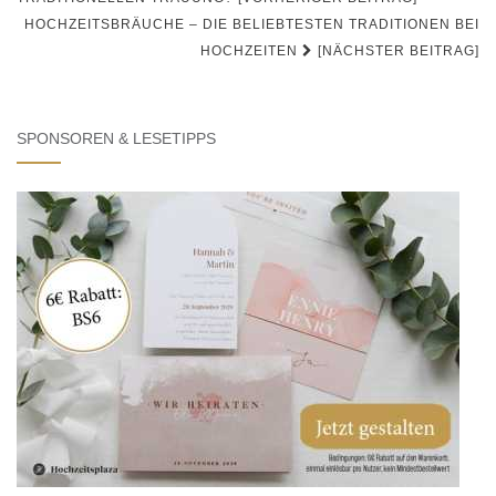
Navigation
HOCHZEITSBRÄUCHE – DIE BELIEBTESTEN TRADITIONEN BEI
HOCHZEITEN
[NÄCHSTER BEITRAG]
SPONSOREN & LESETIPPS