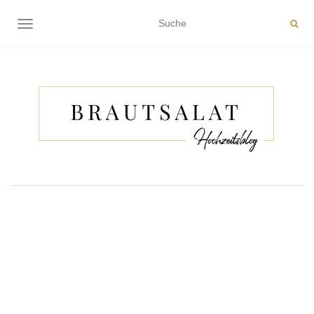
NAVIGATION EIN-/AUSSCHALTEN