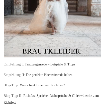
Empfehlung I:
Trauzeugenrede – Beispiele & Tipps
Empfehlung II:
Die perfekte Hochzeitsrede halten
Blog-Tipp:
Was schenkt man zum Richtfest?
Blog-Tipp II:
Richtfest Sprüche: Richtsprüche & Glückwünsche zum
Richtfest