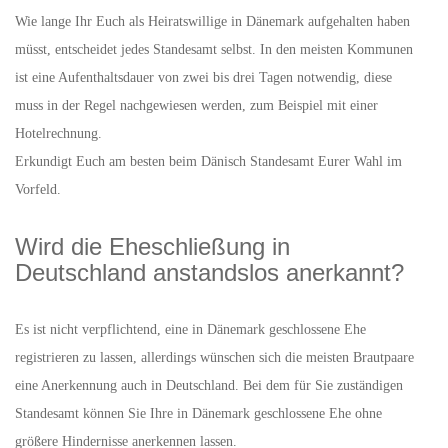
Wie lange Ihr Euch als Heiratswillige in Dänemark aufgehalten haben
müsst, entscheidet jedes Standesamt selbst. In den meisten Kommunen
ist eine Aufenthaltsdauer von zwei bis drei Tagen notwendig, diese
muss in der Regel nachgewiesen werden, zum Beispiel mit einer
Hotelrechnung.
Erkundigt Euch am besten beim Dänisch Standesamt Eurer Wahl im
Vorfeld.
Wird die Eheschließung in
Deutschland anstandslos anerkannt?
Es ist nicht verpflichtend, eine in Dänemark geschlossene Ehe
registrieren zu lassen, allerdings wünschen sich die meisten Brautpaare
eine Anerkennung auch in Deutschland. Bei dem für Sie zuständigen
Standesamt können Sie Ihre in Dänemark geschlossene Ehe ohne
größere Hindernisse anerkennen lassen.