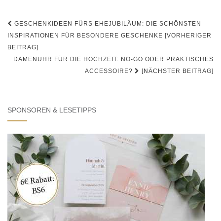
Beitrags-
GESCHENKIDEEN FÜRS EHEJUBILÄUM: DIE SCHÖNSTEN
Navigation
INSPIRATIONEN FÜR BESONDERE GESCHENKE [VORHERIGER
BEITRAG]
DAMENUHR FÜR DIE HOCHZEIT: NO-GO ODER PRAKTISCHES
ACCESSOIRE?
[NÄCHSTER BEITRAG]
SPONSOREN & LESETIPPS