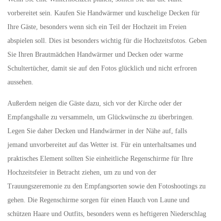
vorbereitet sein. Kaufen Sie Handwärmer und kuschelige Decken für
Ihre Gäste, besonders wenn sich ein Teil der Hochzeit im Freien
abspielen soll. Dies ist besonders wichtig für die Hochzeitsfotos. Geben
Sie Ihren Brautmädchen Handwärmer und Decken oder warme
Schultertücher, damit sie auf den Fotos glücklich und nicht erfroren
aussehen.
Außerdem neigen die Gäste dazu, sich vor der Kirche oder der
Empfangshalle zu versammeln, um Glückwünsche zu überbringen.
Legen Sie daher Decken und Handwärmer in der Nähe auf, falls
jemand unvorbereitet auf das Wetter ist. Für ein unterhaltsames und
praktisches Element sollten Sie einheitliche Regenschirme für Ihre
Hochzeitsfeier in Betracht ziehen, um zu und von der
Trauungszeremonie zu den Empfangsorten sowie den Fotoshootings zu
gehen. Die Regenschirme sorgen für einen Hauch von Laune und
schützen Haare und Outfits, besonders wenn es heftigeren Niederschlag