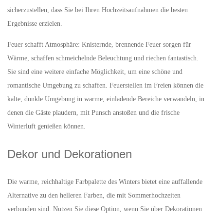
sicherzustellen, dass Sie bei Ihren Hochzeitsaufnahmen die besten
Ergebnisse erzielen.
Feuer schafft Atmosphäre: Knisternde, brennende Feuer sorgen für
Wärme, schaffen schmeichelnde Beleuchtung und riechen fantastisch.
Sie sind eine weitere einfache Möglichkeit, um eine schöne und
romantische Umgebung zu schaffen. Feuerstellen im Freien können die
kalte, dunkle Umgebung in warme, einladende Bereiche verwandeln, in
denen die Gäste plaudern, mit Punsch anstoßen und die frische
Winterluft genießen können.
Dekor und Dekorationen
Die warme, reichhaltige Farbpalette des Winters bietet eine auffallende
Alternative zu den helleren Farben, die mit Sommerhochzeiten
verbunden sind. Nutzen Sie diese Option, wenn Sie über Dekorationen