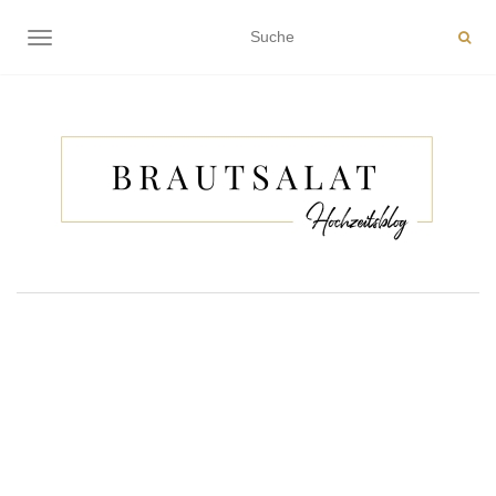
NAVIGATION EIN-/AUSSCHALTEN