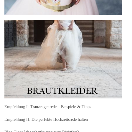
Empfehlung I:
Trauzeugenrede – Beispiele & Tipps
Empfehlung II:
Die perfekte Hochzeitsrede halten