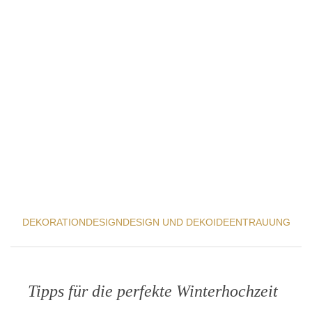
DEKORATION
DESIGN
DESIGN UND DEKOIDEEN
TRAUUNG
Tipps für die perfekte Winterhochzeit