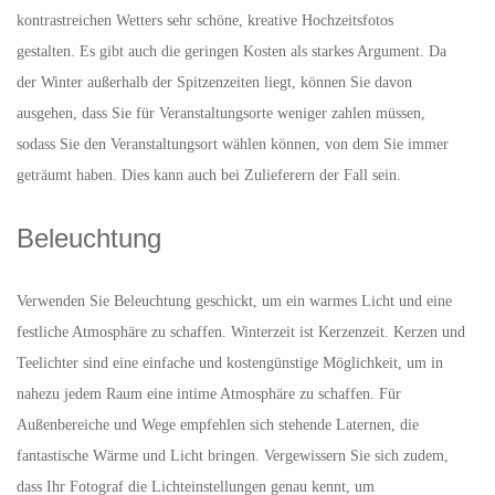
kontrastreichen Wetters sehr schöne, kreative Hochzeitsfotos
gestalten. Es gibt auch die geringen Kosten als starkes Argument. Da
der Winter außerhalb der Spitzenzeiten liegt, können Sie davon
ausgehen, dass Sie für Veranstaltungsorte weniger zahlen müssen,
sodass Sie den Veranstaltungsort wählen können, von dem Sie immer
geträumt haben. Dies kann auch bei Zulieferern der Fall sein.
Beleuchtung
Verwenden Sie Beleuchtung geschickt, um ein warmes Licht und eine
festliche Atmosphäre zu schaffen. Winterzeit ist Kerzenzeit. Kerzen und
Teelichter sind eine einfache und kostengünstige Möglichkeit, um in
nahezu jedem Raum eine intime Atmosphäre zu schaffen. Für
Außenbereiche und Wege empfehlen sich stehende Laternen, die
fantastische Wärme und Licht bringen. Vergewissern Sie sich zudem,
dass Ihr Fotograf die Lichteinstellungen genau kennt, um