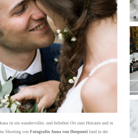
ana ist ein wundervoller, und beliebter Ort zum Heiraten und in
 Das Shooting von
Fotografin Anna von Duepunti
fand in der