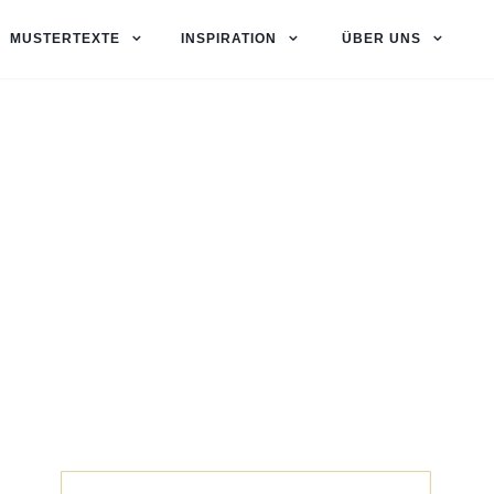
MUSTERTEXTE
INSPIRATION
ÜBER UNS