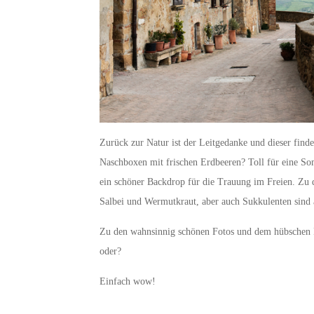
Zurück zur Natur ist der Leitgedanke und dieser findet
Naschboxen mit frischen Erdbeeren? Toll für eine S
ein schöner Backdrop für die Trauung im Freien. Zu 
Salbei und Wermutkraut, aber auch Sukkulenten sind a
Zu den wahnsinnig schönen Fotos und dem hübschen Pa
oder?
Einfach wow!