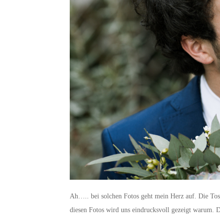
Ah….. bei solchen Fotos geht mein Herz auf. Die Tosk
diesen Fotos wird uns eindrucksvoll gezeigt warum.