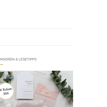
NSOREN & LESETIPPS