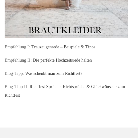
Empfehlung I:
Trauzeugenrede – Beispiele & Tipps
Empfehlung II:
Die perfekte Hochzeitsrede halten
Blog-Tipp:
Was schenkt man zum Richtfest?
Blog-Tipp II:
Richtfest Sprüche: Richtsprüche & Glückwünsche zum
Richtfest