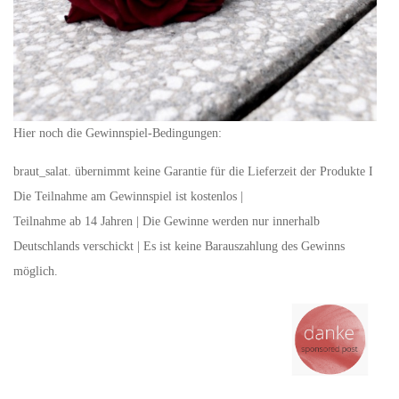
Hier noch die Gewinnspiel-Bedingungen:
braut_salat. übernimmt keine Garantie für die Lieferzeit der Produkte I
Die Teilnahme am Gewinnspiel ist kostenlos |
Teilnahme ab 14 Jahren | Die Gewinne werden nur innerhalb
Deutschlands verschickt | Es ist keine Barauszahlung des Gewinns
möglich.