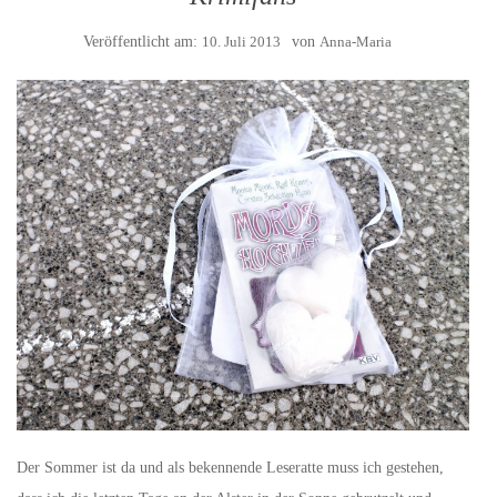
Veröffentlicht am:
10. Juli 2013
von
Anna-Maria
Der Sommer ist da und als bekennende Leseratte muss ich gestehen,