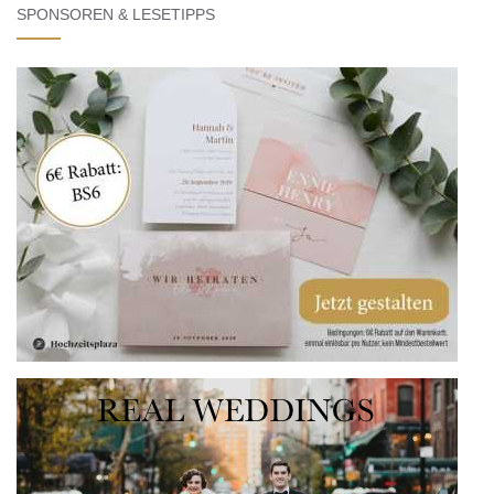
SPONSOREN & LESETIPPS