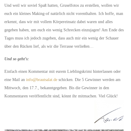
Und weil wir soviel Spaß hatten, Gruselfotos zu erstellen, wollen wir
euch ein kleines Making-of natürlich nicht vorenthalten. Ich hoffe, man
erkennt, dass wir mit vollem Körpereinsatz dabei waren und alles
gegeben haben, um euch ein wenig Schrecken einzujagen! Am Ende des
Tages muss ich jedoch zugeben, dass auch mir ein wenig der Schauer
über den Rücken lief, als wir die Terrasse verließen…
Und so geht’s:
Einfach einen Kommentar mit eurem Lieblingskrimi hinterlassen oder
eine Mail an
info@brautsalat.de
schicken. Die 5 Gewinner werden am
Mittwoch, den 17.7., bekanntgegeben. Bis die Gewinner in den
Kommentaren veröffentlicht sind, könnt ihr mitmachen. Viel Glück!