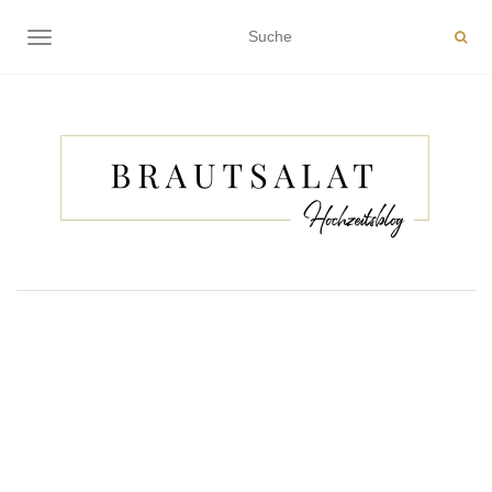
NAVIGATION EIN-/AUSSCHALTEN