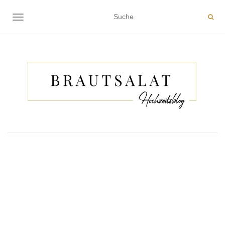
NAVIGATION EIN-/AUSSCHALTEN