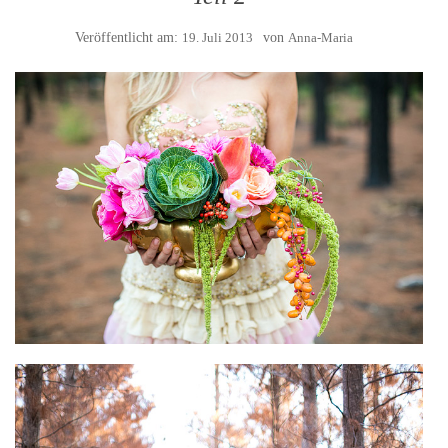
Veröffentlicht am:
19. Juli 2013
von
Anna-Maria