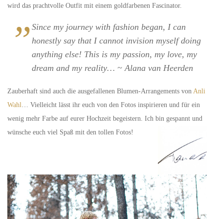
wird das prachtvolle Outfit mit einem goldfarbenen Fascinator.
Since my journey with fashion began, I can
honestly say that I cannot invision myself doing
anything else! This is my passion, my love, my
dream and my reality… ~ Alana van Heerden
Zauberhaft sind auch die ausgefallenen Blumen-Arrangements von
Anli
Wahl
… Vielleicht lässt ihr euch von den Fotos inspirieren und für ein
wenig mehr Farbe auf eurer Hochzeit begeistern. Ich bin gespannt und
wünsche euch viel Spaß mit den tollen Fotos!