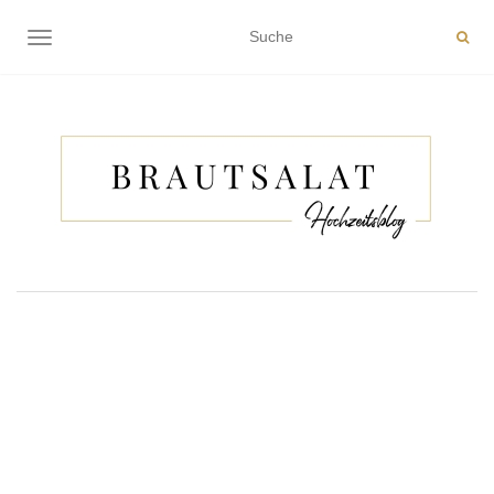
NAVIGATION EIN-/AUSSCHALTEN