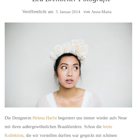
Veröffentlicht am:
3. Januar 2014
von
Anna-Maria
Die Designerin
Helena Harfst
begeistert uns immer wieder aufs Neue
mit ihren außergewöhnlichen Brautkleidern. Schon die
letzte
Kollektion
, die wir vorstellen durften war gespickt mit schönen