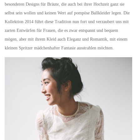
besonderen Designs für Bräute, die auch bei ihrer Hochzeit ganz sie
selbst sein wollen und keinen Wert auf pompöse Ballkleider legen. Die
Kollektion 2014 führt diese Tradition nun fort und verzaubert uns mit
zarten Entwürfen für Frauen, die es zwar entspannt und bequem
mögen, aber mit ihrem Kleid auch Eleganz und Romantik, mit einem
kleinen Spritzer mädchenhafter Fantasie ausstrahlen möchten.