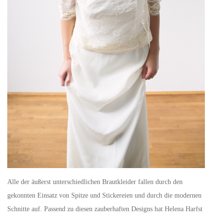
Alle der äußerst unterschiedlichen Brautkleider fallen durch den
gekonnten Einsatz von Spitze und Stickereien und durch die modernen
Schnitte auf. Passend zu diesen zauberhaften Designs hat Helena Harfst