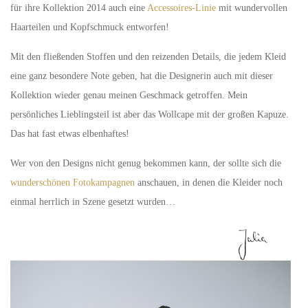
für ihre Kollektion 2014 auch eine
Accessoires-Linie
mit wundervollen
Haarteilen und Kopfschmuck entworfen!
Mit den fließenden Stoffen und den reizenden Details, die jedem Kleid
eine ganz besondere Note geben, hat die Designerin auch mit dieser
Kollektion wieder genau meinen Geschmack getroffen. Mein
persönliches Lieblingsteil ist aber das Wollcape mit der großen Kapuze.
Das hat fast etwas elbenhaftes!
Wer von den Designs nicht genug bekommen kann, der sollte sich die
wunderschönen Fotokampagnen
anschauen, in denen die Kleider noch
einmal herrlich in Szene gesetzt wurden…