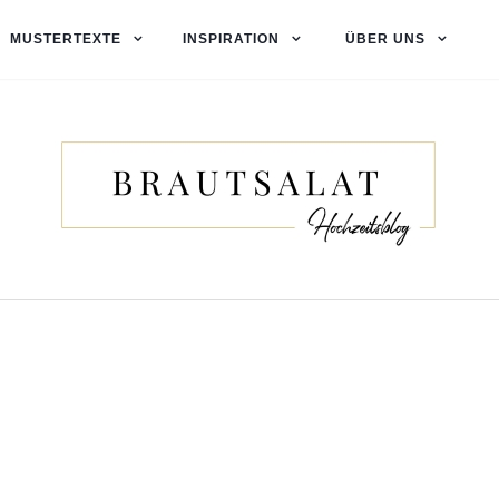
MUSTERTEXTE
INSPIRATION
ÜBER UNS