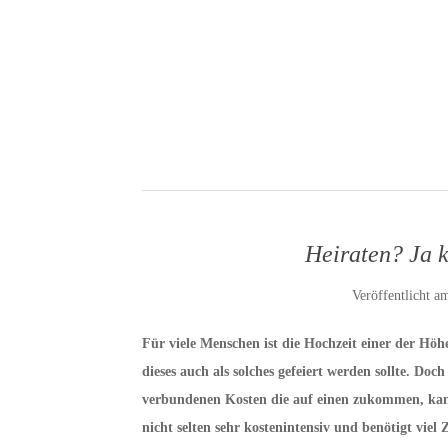
Heiraten? Ja kl
Veröffentlicht a
Für viele Menschen ist die Hochzeit einer der Höh
dieses auch als solches gefeiert werden sollte. Doc
verbundenen Kosten die auf einen zukommen, kann 
nicht selten sehr kostenintensiv und benötigt viel