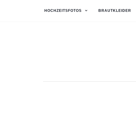
HOCHZEITSFOTOS
BRAUTKLEIDER