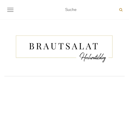
NAVIGATION EIN-/AUSSCHALTEN