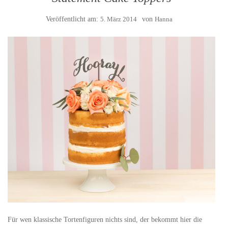
Veröffentlicht am:
5. März 2014
von
Hanna
Für wen klassische Tortenfiguren nichts sind, der bekommt hier die