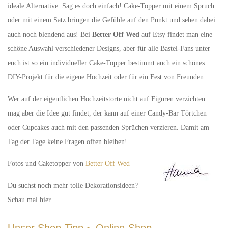
ideale Alternative: Sag es doch einfach! Cake-Topper mit einem Spruch
oder mit einem Satz bringen die Gefühle auf den Punkt und sehen dabei
auch noch blendend aus! Bei
Better Off Wed
auf Etsy findet man eine
schöne Auswahl verschiedener Designs, aber für alle Bastel-Fans unter
euch ist so ein individueller Cake-Topper bestimmt auch ein schönes
DIY-Projekt für die eigene Hochzeit oder für ein Fest von Freunden.
Wer auf der eigentlichen Hochzeitstorte nicht auf Figuren verzichten
mag aber die Idee gut findet, der kann auf einer Candy-Bar Törtchen
oder Cupcakes auch mit den passenden Sprüchen verzieren. Damit am
Tag der Tage keine Fragen offen bleiben!
Fotos und Caketopper von
Better Off Wed
Du suchst noch mehr tolle Dekorationsideen?
Schau mal hier