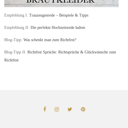
Empfehlung I:
Trauzeugenrede – Beispiele & Tipps
Empfehlung II:
Die perfekte Hochzeitsrede halten
Blog-Tipp:
Was schenkt man zum Richtfest?
Blog-Tipp II:
Richtfest Sprüche: Richtsprüche & Glückwünsche zum
Richtfest