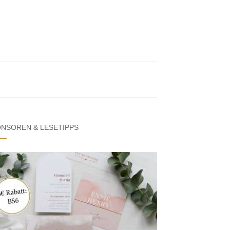
NSOREN & LESETIPPS