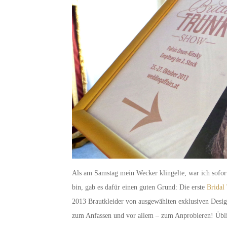
Als am Samstag mein Wecker klingelte, war ich sofor
bin, gab es dafür einen guten Grund: Die erste
Bridal
2013 Brautkleider von ausgewählten exklusiven Desi
zum Anfassen und vor allem – zum Anprobieren! Üblic