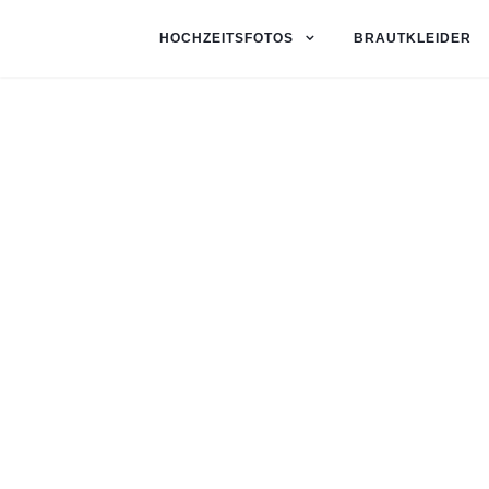
HOCHZEITSFOTOS
BRAUTKLEIDER