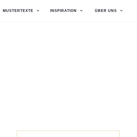
MUSTERTEXTE
INSPIRATION
ÜBER UNS