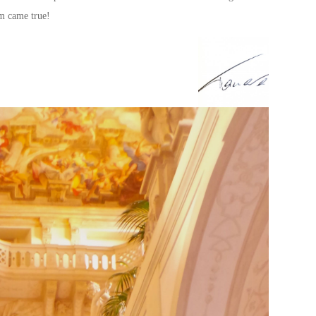
am came true!