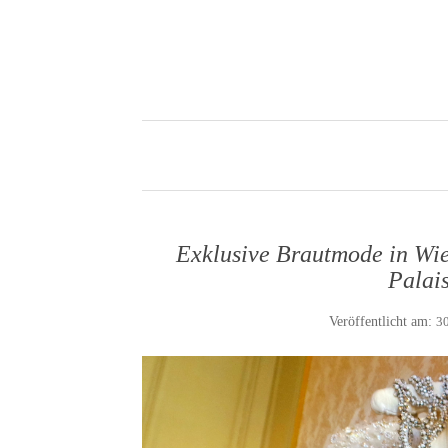
Exklusive Brautmode in Wi
Palai
Veröffentlicht am:
3