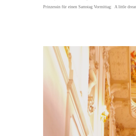
Prinzessin für einen Samstag Vormittag: A little dre