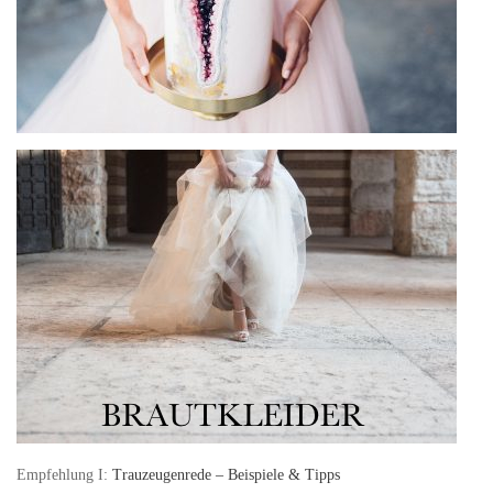
Empfehlung I:
Trauzeugenrede – Beispiele & Tipps