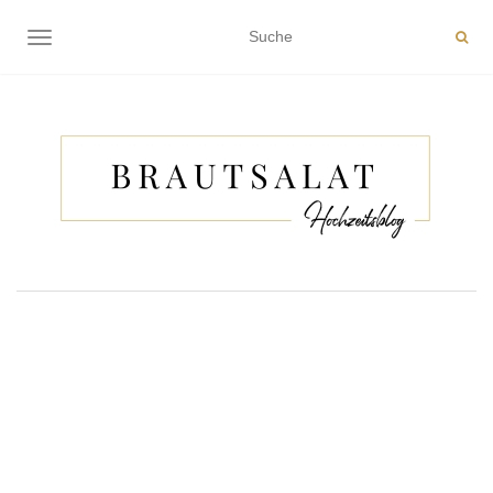
NAVIGATION EIN-/AUSSCHALTEN