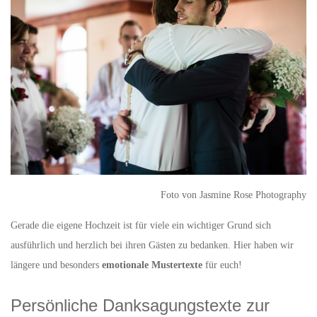
Foto von Jasmine Rose Photography
Gerade die eigene Hochzeit ist für viele ein wichtiger Grund sich
ausführlich und herzlich bei ihren Gästen zu bedanken. Hier haben wir
längere und besonders
emotionale Mustertexte
für euch!
Persönliche Danksagungstexte zur