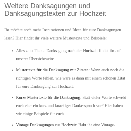
Weitere Danksagungen und
Danksagungstexten zur Hochzeit
Ihr möchte noch mehr Inspirationen und Ideen für eure Danksagungen
lesen? Hier findet ihr viele weitere Mustertexte und Beispiele:
Alles zum Thema
Danksagung nach der Hochzeit
findet ihr auf
unserer Übersichtsseite.
Mustertexte für die Danksagung mit Zitaten
: Wenn euch noch die
richtigen Worte fehlen, wie wäre es dann mit einem schönen Zitat
für eure Danksagung zur Hochzeit.
Kurze Mustertexte für die Danksagung
: Statt vieler Worte schwebt
euch eher ein kurz und knackiger Dankesspruch vor? Hier haben
wir einige Beispiele für euch.
Vintage Danksagungen zur Hochzeit
: Habt ihr eine Vintage-