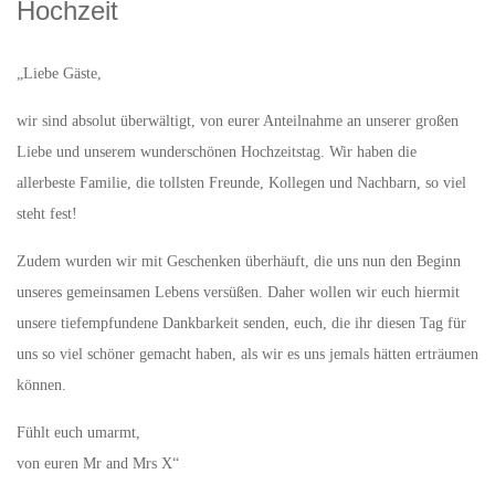
Hochzeit
„Liebe Gäste,
wir sind absolut überwältigt, von eurer Anteilnahme an unserer großen
Liebe und unserem wunderschönen Hochzeitstag. Wir haben die
allerbeste Familie, die tollsten Freunde, Kollegen und Nachbarn, so viel
steht fest!
Zudem wurden wir mit Geschenken überhäuft, die uns nun den Beginn
unseres gemeinsamen Lebens versüßen. Daher wollen wir euch hiermit
unsere tiefempfundene Dankbarkeit senden, euch, die ihr diesen Tag für
uns so viel schöner gemacht haben, als wir es uns jemals hätten erträumen
können.
Fühlt euch umarmt,
von euren Mr and Mrs X“