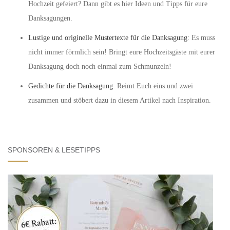
Hochzeit gefeiert? Dann gibt es hier Ideen und Tipps für eure
Danksagungen.
Lustige und originelle Mustertexte für die Danksagung
: Es muss
nicht immer förmlich sein! Bringt eure Hochzeitsgäste mit eurer
Danksagung doch noch einmal zum Schmunzeln!
Gedichte für die Danksagung
: Reimt Euch eins und zwei
zusammen und stöbert dazu in diesem Artikel nach Inspiration.
SPONSOREN & LESETIPPS