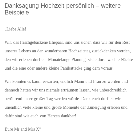
Danksagung Hochzeit persönlich – weitere
Beispiele
„Liebe Alle!
Wir, das frischgebackene Ehepaar, sind uns sicher, dass wir für den Rest
unseres Lebens an den wunderbaren Hochzeitstag zurückdenken werden,
den wir erleben durften. Monatelange Planung, viele durchwachte Nächte
und die eine oder andere kleine Panikattacke ging dem voraus.
Wir konnten es kaum erwarten, endlich Mann und Frau zu werden und
dennoch hätten wir uns niemals erträumen lassen, wie unbeschreiblich
berührend unser großer Tag werden würde. Dank euch durften wir
unendlich viele kleine und große Momente der Zuneigung erleben und
dafür sind wir euch von Herzen dankbar!
Eure Mr and Mrs X“