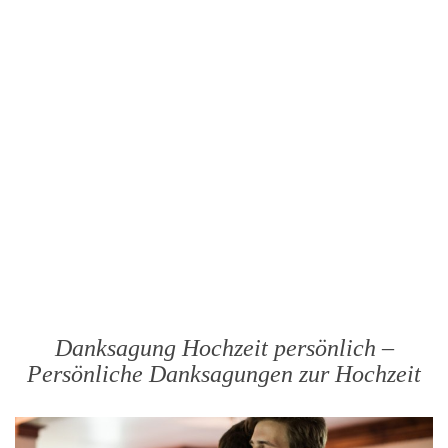
Danksagung Hochzeit persönlich –
Persönliche Danksagungen zur Hochzeit