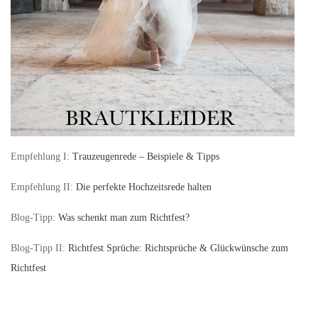
Empfehlung I:
Trauzeugenrede – Beispiele & Tipps
Empfehlung II:
Die perfekte Hochzeitsrede halten
Blog-Tipp:
Was schenkt man zum Richtfest?
Blog-Tipp II:
Richtfest Sprüche: Richtsprüche & Glückwünsche zum
Richtfest