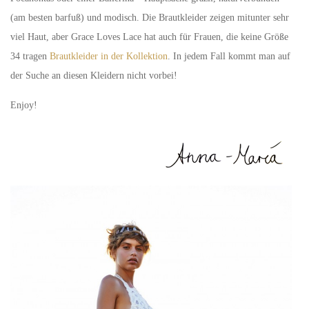
(am besten barfuß) und modisch. Die Brautkleider zeigen mitunter sehr
viel Haut, aber Grace Loves Lace hat auch für Frauen, die keine Größe
34 tragen
Brautkleider in der Kollektion
. In jedem Fall kommt man auf
der Suche an diesen Kleidern nicht vorbei!
Enjoy!