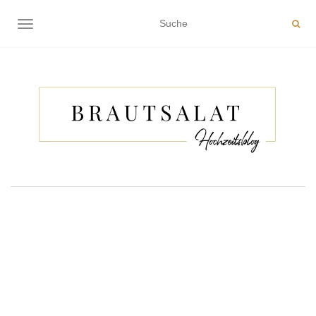
NAVIGATION EIN-/AUSSCHALTEN