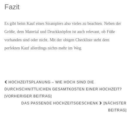
Fazit
Es gibt beim Kauf eines Stramplers also vieles zu beachten. Neben der
Größe, dem Material und Druckknöpfen ist auch relevant, ob Füße
vorhanden sind oder nicht. Mit der obigen Checkliste steht dem
perfekten Kauf allerdings nichts mehr im Weg.
Beitrags-
HOCHZEITSPLANUNG – WIE HOCH SIND DIE
Navigation
DURCHSCHNITTLICHEN GESAMTKOSTEN EINER HOCHZEIT?
[VORHERIGER BEITRAG]
DAS PASSENDE HOCHZEITSGESCHENK
[NÄCHSTER
BEITRAG]