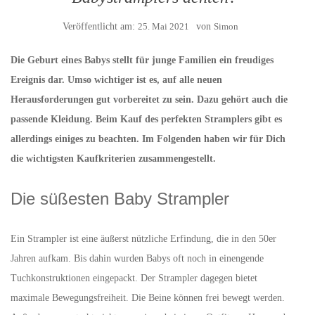
Veröffentlicht am:
25. Mai 2021
von
Simon
Die Geburt eines Babys stellt für junge Familien ein freudiges
Ereignis dar. Umso wichtiger ist es, auf alle neuen
Herausforderungen gut vorbereitet zu sein. Dazu gehört auch die
passende Kleidung. Beim Kauf des perfekten Stramplers gibt es
allerdings einiges zu beachten. Im Folgenden haben wir für Dich
die wichtigsten Kaufkriterien zusammengestellt.
Die süßesten Baby Strampler
Ein Strampler ist eine äußerst nützliche Erfindung, die in den 50er
Jahren aufkam. Bis dahin wurden Babys oft noch in einengende
Tuchkonstruktionen eingepackt. Der Strampler dagegen bietet
maximale Bewegungsfreiheit. Die Beine können frei bewegt werden.