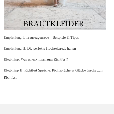
Empfehlung I:
Trauzeugenrede – Beispiele & Tipps
Empfehlung II:
Die perfekte Hochzeitsrede halten
Blog-Tipp:
Was schenkt man zum Richtfest?
Blog-Tipp II:
Richtfest Sprüche: Richtsprüche & Glückwünsche zum
Richtfest