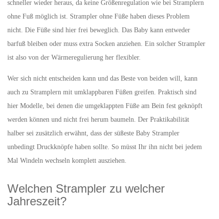
schneller wieder heraus, da keine Größenregulation wie bei Stramplern
ohne Fuß möglich ist. Strampler ohne Füße haben dieses Problem
nicht. Die Füße sind hier frei beweglich. Das Baby kann entweder
barfuß bleiben oder muss extra Socken anziehen. Ein solcher Strampler
ist also von der Wärmeregulierung her flexibler.
Wer sich nicht entscheiden kann und das Beste von beiden will, kann
auch zu Stramplern mit umklappbaren Füßen greifen. Praktisch sind
hier Modelle, bei denen die umgeklappten Füße am Bein fest geknöpft
werden können und nicht frei herum baumeln. Der Praktikabilität
halber sei zusätzlich erwähnt, dass der süßeste Baby Strampler
unbedingt Druckknöpfe haben sollte. So müsst Ihr ihn nicht bei jedem
Mal Windeln wechseln komplett ausziehen.
Welchen Strampler zu welcher
Jahreszeit?