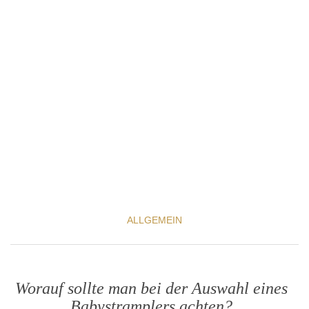
ALLGEMEIN
Worauf sollte man bei der Auswahl eines
Babystramplers achten?