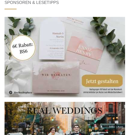
SPONSOREN & LESETIPPS