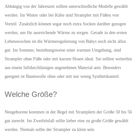
Abhängig von der Jahreszeit sollten unterschiedliche Modelle gewählt
werden. Im Winter oder bei Kälte sind Strampler mit Füßen von
Vorteil. Zusätzlich können sogar noch extra Socken darüber gezogen
werden, um für ausreichende Wärme zu sorgen. Gerade in den ersten
Lebenswochen ist die Wärmeregulierung von Babys noch nicht allzu
gut. Im Sommer, beziehungsweise einer warmen Umgebung, sind
Strampler ohne Füße oder mit kurzen Hosen ideal. Sie sollten weiterhin
aus einem luftdurchlässigen angenehmen Material sein. Besonders
geeignet ist Baumwolle ohne oder mit nur wenig Synthetikanteil.
Welche Größe?
Neugeborene kommen in der Regel mit Stramplern der Größe 50 bis 56
gut zurecht. Im Zweifelsfall sollte lieber eine zu große Größe gewählt
werden. Niemals sollte der Strampler zu klein sein.