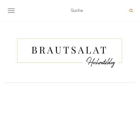
NAVIGATION EIN-/AUSSCHALTEN