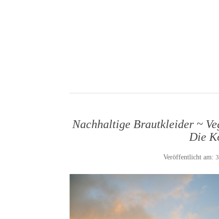
Nachhaltige Brautkleider ~ V
Die K
Veröffentlicht am:
3