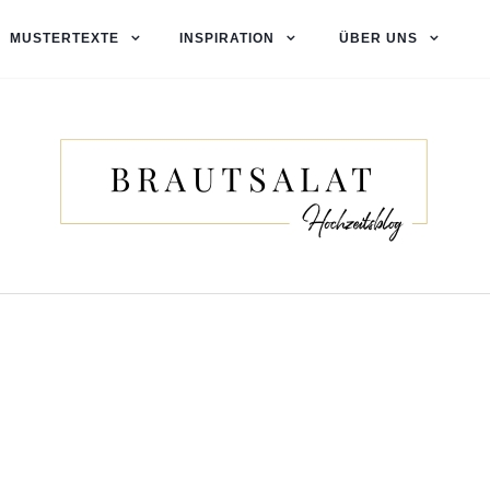
MUSTERTEXTE
INSPIRATION
ÜBER UNS