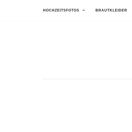
HOCHZEITSFOTOS
BRAUTKLEIDER