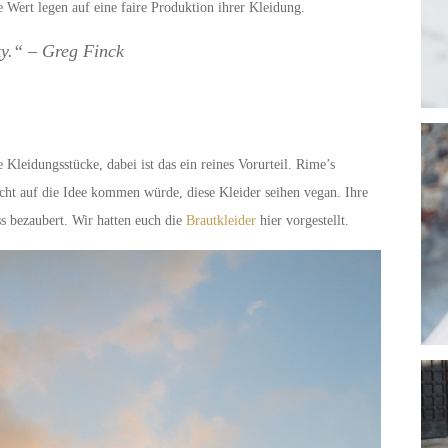
e Wert legen auf eine faire Produktion ihrer Kleidung.
y.“ – Greg Finck
Kleidungsstücke, dabei ist das ein reines Vorurteil. Rime’s
icht auf die Idee kommen würde, diese Kleider seihen vegan. Ihre
ss bezaubert. Wir hatten euch die
Brautkleider
hier vorgestellt.