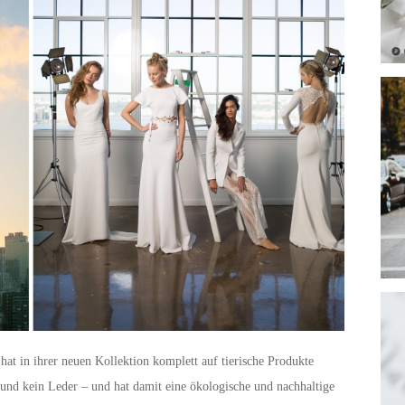
t in ihrer neuen Kollektion komplett auf tierische Produkte
n und kein Leder – und hat damit eine ökologische und nachhaltige