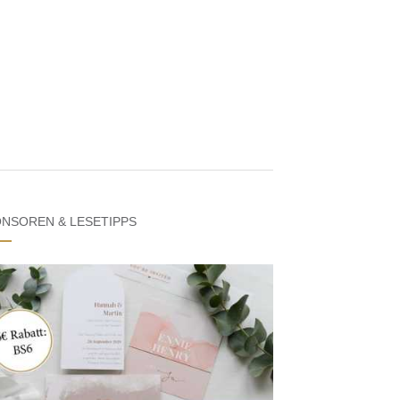
NSOREN & LESETIPPS