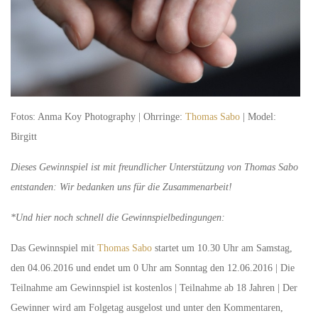
Fotos: Anma Koy Photography | Ohrringe:
Thomas Sabo
| Model:
Birgitt
Dieses Gewinnspiel ist mit freundlicher Unterstützung von Thomas Sabo
entstanden: Wir bedanken uns für die Zusammenarbeit!
*Und hier noch schnell die Gewinnspielbedingungen:
Das Gewinnspiel mit
Thomas Sabo
startet um 10.30 Uhr am Samstag,
den 04.06.2016 und endet um 0 Uhr am Sonntag den 12.06.2016 | Die
Teilnahme am Gewinnspiel ist kostenlos | Teilnahme ab 18 Jahren | Der
Gewinner wird am Folgetag ausgelost und unter den Kommentaren,