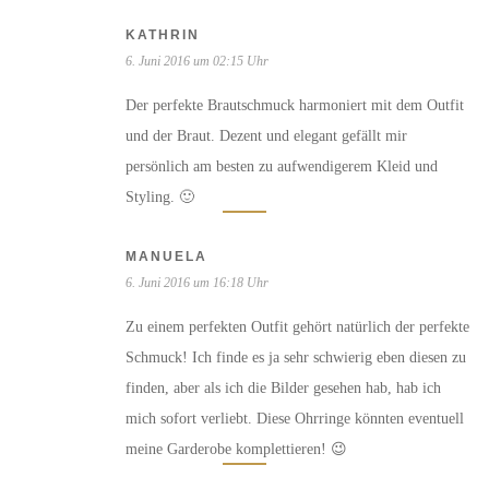
KATHRIN
6. Juni 2016 um 02:15 Uhr
Der perfekte Brautschmuck harmoniert mit dem Outfit
und der Braut. Dezent und elegant gefällt mir
persönlich am besten zu aufwendigerem Kleid und
Styling. 🙂
MANUELA
6. Juni 2016 um 16:18 Uhr
Zu einem perfekten Outfit gehört natürlich der perfekte
Schmuck! Ich finde es ja sehr schwierig eben diesen zu
finden, aber als ich die Bilder gesehen hab, hab ich
mich sofort verliebt. Diese Ohrringe könnten eventuell
meine Garderobe komplettieren! 😉