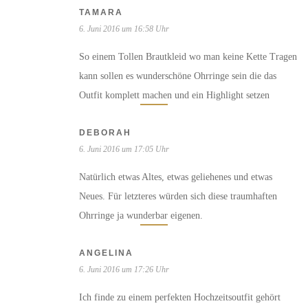
TAMARA
6. Juni 2016 um 16:58 Uhr
So einem Tollen Brautkleid wo man keine Kette Tragen
kann sollen es wunderschöne Ohrringe sein die das
Outfit komplett machen und ein Highlight setzen
DEBORAH
6. Juni 2016 um 17:05 Uhr
Natürlich etwas Altes, etwas geliehenes und etwas
Neues. Für letzteres würden sich diese traumhaften
Ohrringe ja wunderbar eigenen.
ANGELINA
6. Juni 2016 um 17:26 Uhr
Ich finde zu einem perfekten Hochzeitsoutfit gehört