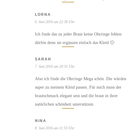
LORNA
6. Juni 2016 um 22:36 Uhr
Ich finde das zu jeder Braut keine Ohrringe fehlen
dürfen denn sie ergänzen einfach das Kleid 🙂
SARAH
7. Juni 2016 um 20:31 Uhr
Also ich finde die Ohrringe Mega schön. Die würden
super zu meinem Kleid passen. Für mich muss der
brautschmuck elegant sein und die braut in ihrer
natürlichen schönheit unterstützen.
NINA
8. Juni 2016 um 11:53 Uhr