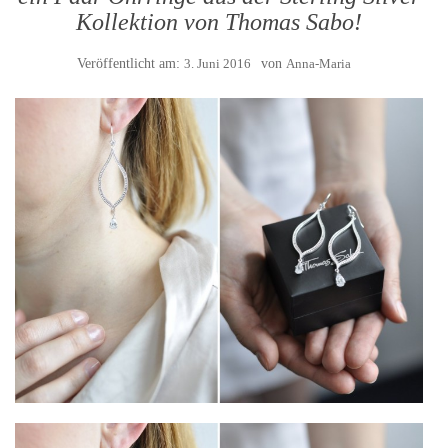
Kollektion von Thomas Sabo!
Veröffentlicht am:
3. Juni 2016
von
Anna-Maria