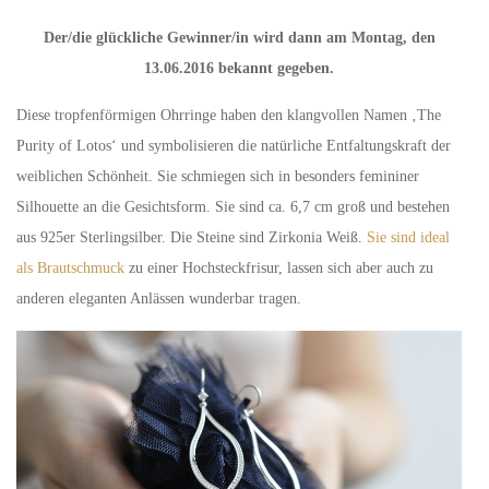
Der/die glückliche Gewinner/in wird dann am Montag, den
13.06.2016 bekannt gegeben.
Diese tropfenförmigen Ohrringe haben den klangvollen Namen ‚The
Purity of Lotos‘ und symbolisieren die natürliche Entfaltungskraft der
weiblichen Schönheit. Sie schmiegen sich in besonders femininer
Silhouette an die Gesichtsform. Sie sind ca. 6,7 cm groß und bestehen
aus 925er Sterlingsilber. Die Steine sind Zirkonia Weiß.
Sie sind ideal
als Brautschmuck
zu einer Hochsteckfrisur, lassen sich aber auch zu
anderen eleganten Anlässen wunderbar tragen.