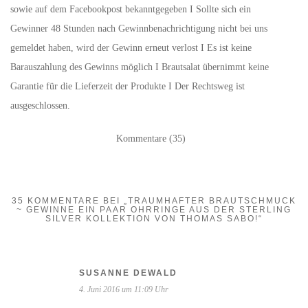
sowie auf dem Facebookpost bekanntgegeben I Sollte sich ein
Gewinner 48 Stunden nach Gewinnbenachrichtigung nicht bei uns
gemeldet haben, wird der Gewinn erneut verlost I Es ist keine
Barauszahlung des Gewinns möglich I Brautsalat übernimmt keine
Garantie für die Lieferzeit der Produkte I Der Rechtsweg ist
ausgeschlossen.
Kommentare (35)
35 KOMMENTARE BEI „TRAUMHAFTER BRAUTSCHMUCK
~ GEWINNE EIN PAAR OHRRINGE AUS DER STERLING
SILVER KOLLEKTION VON THOMAS SABO!“
SUSANNE DEWALD
4. Juni 2016 um 11:09 Uhr