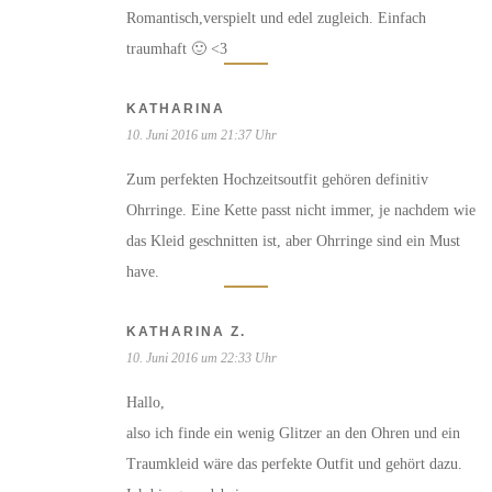
Romantisch,verspielt und edel zugleich. Einfach
traumhaft 🙂 <3
KATHARINA
10. Juni 2016 um 21:37 Uhr
Zum perfekten Hochzeitsoutfit gehören definitiv
Ohrringe. Eine Kette passt nicht immer, je nachdem wie
das Kleid geschnitten ist, aber Ohrringe sind ein Must
have.
KATHARINA Z.
10. Juni 2016 um 22:33 Uhr
Hallo,
also ich finde ein wenig Glitzer an den Ohren und ein
Traumkleid wäre das perfekte Outfit und gehört dazu.