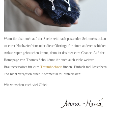
Wenn ihr also noch auf der Suche seid nach passenden Schmuckstücken
zu eurer Hochzeitsfrisur oder diese Ohrringe für einen anderen schicken
Anlass super gebrauchen könnt, dann ist das hier eure Chance. Auf der
Homepage von Thomas Sabo könnt ihr auch auch viele weitere
Brautaccessoires für eure
Traumhochzeit
finden. Einfach mal losstöbern
und nicht vergessen einen Kommentar zu hinterlassen!
Wir wünschen euch viel Glück!