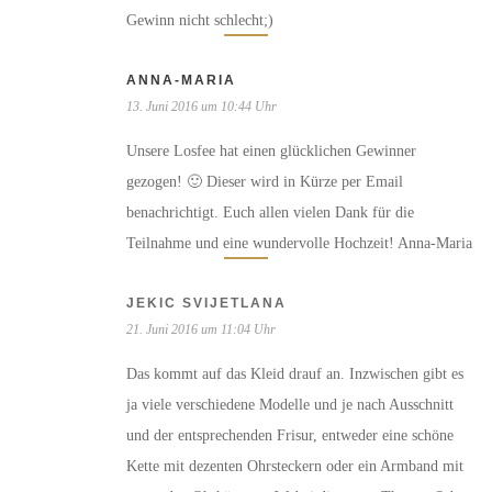
Gewinn nicht schlecht;)
ANNA-MARIA
13. Juni 2016 um 10:44 Uhr
Unsere Losfee hat einen glücklichen Gewinner
gezogen! 🙂 Dieser wird in Kürze per Email
benachrichtigt. Euch allen vielen Dank für die
Teilnahme und eine wundervolle Hochzeit! Anna-Maria
JEKIC SVIJETLANA
21. Juni 2016 um 11:04 Uhr
Das kommt auf das Kleid drauf an. Inzwischen gibt es
ja viele verschiedene Modelle und je nach Ausschnitt
und der entsprechenden Frisur, entweder eine schöne
Kette mit dezenten Ohrsteckern oder ein Armband mit