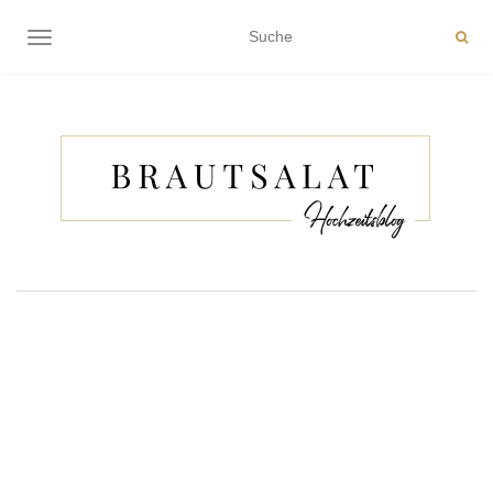
NAVIGATION EIN-/AUSSCHALTEN