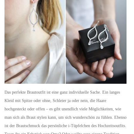
Das perfekte Brautoutfit ist eine ganz individuelle Sache. Ein langes
Kleid mit Spitze oder ohne, Schleier ja oder nein, die Haare
hochgesteckt oder offen – es gibt unendlich viele Möglichkeiten, wie
man sich als Braut stylen kann, um sich wunderschön zu fühlen. Ebenso
ist der Brautschmuck das persönliche i-Tüpfelchen des Hochzeitsoutfits.