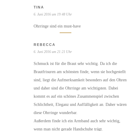
TINA
6. Juni 2016 um 19:48 Uhr
Ohrringe sind ein must-have
REBECCA
6. Juni 2016 um 21:21 Uhr
Schmuck ist für die Braut sehr wichtig. Da ich die
Brautfrisuren am schönsten finde, wenn sie hochgestellt
sind, liegt die Aufmerksamkeit besonders auf den Ohren
und daher sind die Ohrringe am wichtigsten. Dabei
kommt es auf ein schönes Zusammenspiel zwischen
Schlichtheit, Eleganz und Auffälligkeit an. Daher wären
diese Ohrringe wunderbar.
Außerdem finde ich ein Armband auch sehr wichtig,
wenn man nicht gerade Handschuhe trägt.