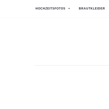
HOCHZEITSFOTOS
BRAUTKLEIDER