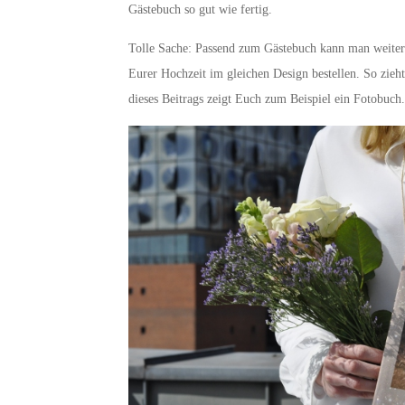
Gästebuch so gut wie fertig.
Tolle Sache: Passend zum Gästebuch kann man weitere
Eurer Hochzeit im gleichen Design bestellen. So zieh
dieses Beitrags zeigt Euch zum Beispiel ein Fotobuch.