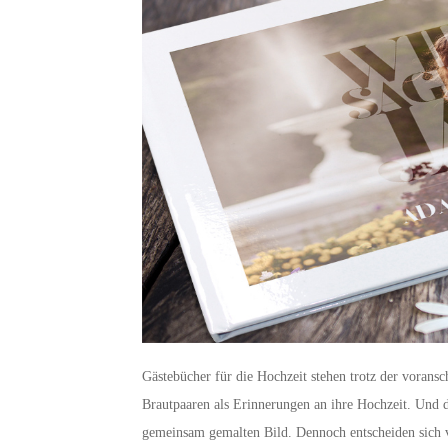
Gästebücher für die Hochzeit stehen trotz der vorans
Brautpaaren als Erinnerungen an ihre Hochzeit. Und da
gemeinsam gemalten Bild. Dennoch entscheiden sich v