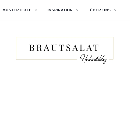
MUSTERTEXTE
INSPIRATION
ÜBER UNS