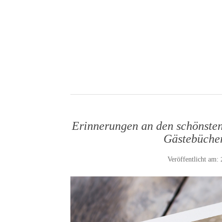
Erinnerungen an den schönsten
Gästebüche
Veröffentlicht am: