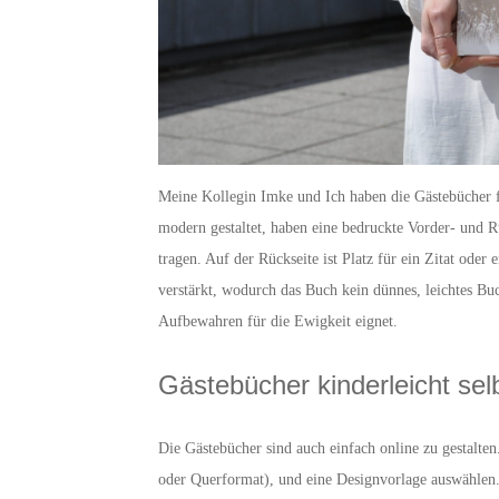
Meine Kollegin Imke und Ich haben die Gästebücher fü
modern gestaltet, haben eine bedruckte Vorder- und R
tragen. Auf der Rückseite ist Platz für ein Zitat ode
verstärkt, wodurch das Buch kein dünnes, leichtes Buc
Aufbewahren für die Ewigkeit eignet.
Gästebücher kinderleicht sel
Die Gästebücher sind auch einfach online zu gestalte
oder Querformat), und eine Designvorlage auswählen