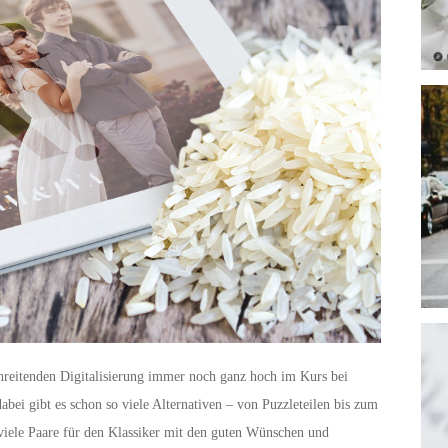
chreitenden Digitalisierung immer noch ganz hoch im Kurs bei
bei gibt es schon so viele Alternativen – von Puzzleteilen bis zum
iele Paare für den Klassiker mit den guten Wünschen und