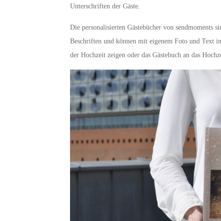
Unterschriften der Gäste.
Die personalisierten Gästebücher von sendmoments si
Beschriften und können mit eigenem Foto und Text in
der Hochzeit zeigen oder das Gästebuch an das Hochze