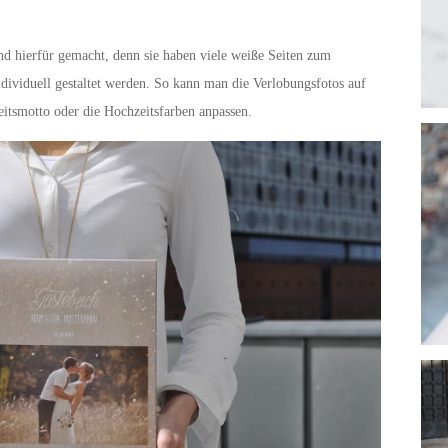
nd hierfür gemacht, denn sie haben viele weiße Seiten zum
dividuell gestaltet werden. So kann man die Verlobungsfotos auf
itsmotto oder die Hochzeitsfarben anpassen.