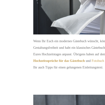
Wenn Ihr Euch ein modernes Gästebuch wünscht, könn
Gestaltungsfreiheit und habt ein klassisches Gästebu
Eures Hochzeitstages anpasst. Übrigens haben auf dem 
Hochzeitssprüche für das Gästebuch
und
Fotobuch 
Ihr auch Tipps für einen gelungenen Einleitungstext.