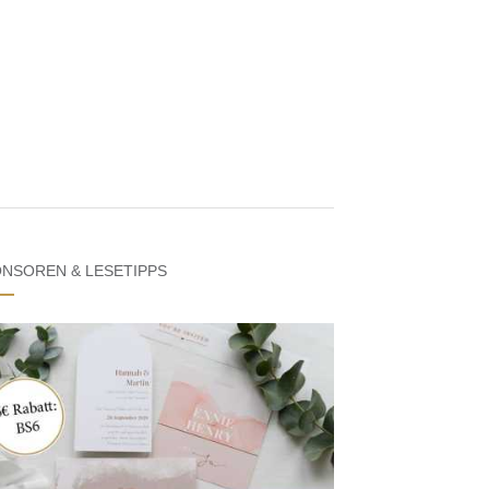
NSOREN & LESETIPPS