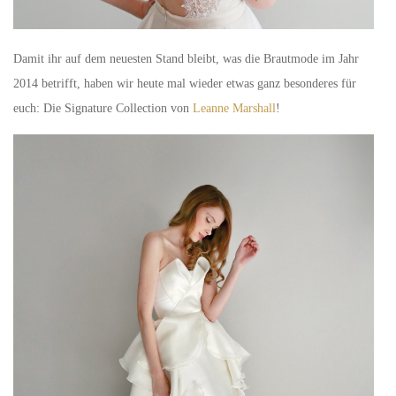
Damit ihr auf dem neuesten Stand bleibt, was die Brautmode im Jahr
2014 betrifft, haben wir heute mal wieder etwas ganz besonderes für
euch: Die Signature Collection von
Leanne Marshall
!