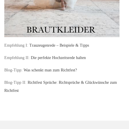
Empfehlung I:
Trauzeugenrede – Beispiele & Tipps
Empfehlung II:
Die perfekte Hochzeitsrede halten
Blog-Tipp:
Was schenkt man zum Richtfest?
Blog-Tipp II:
Richtfest Sprüche: Richtsprüche & Glückwünsche zum
Richtfest