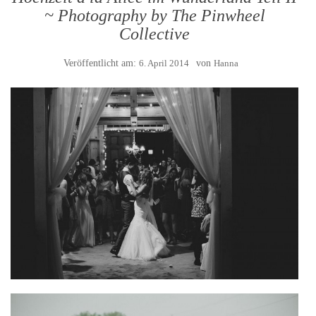
~ Photography by The Pinwheel
Collective
Veröffentlicht am:
6. April 2014
von
Hanna