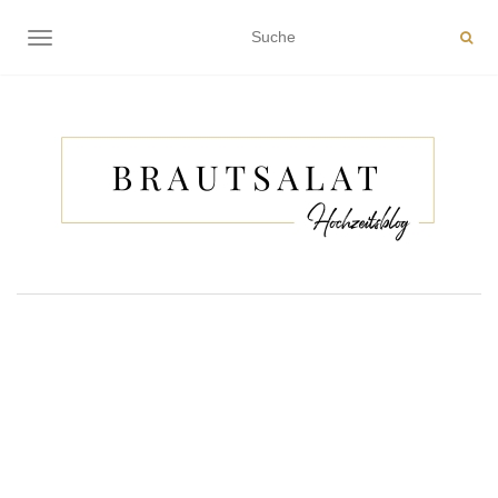
NAVIGATION EIN-/AUSSCHALTEN