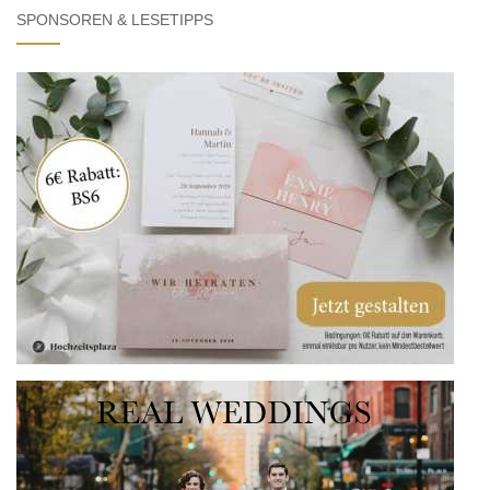
SPONSOREN & LESETIPPS