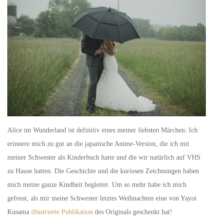
Alice im Wunderland ist definitiv eines meiner liebsten Märchen: Ich
erinnere mich zu gut an die japanische Anime-Version, die ich mit
meiner Schwester als Kinderbuch hatte und die wir natürlich auf VHS
zu Hause hatten. Die Geschichte und die kuriosen Zeichnungen haben
mich meine ganze Kindheit begleitet. Um so mehr habe ich mich
gefreut, als mir meine Schwester letztes Weihnachten eine von Yayoi
Kusama
illustrierte Publikation
des Originals geschenkt hat!