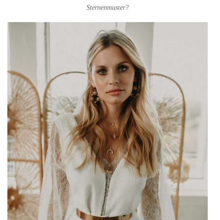
Sternenmuster?