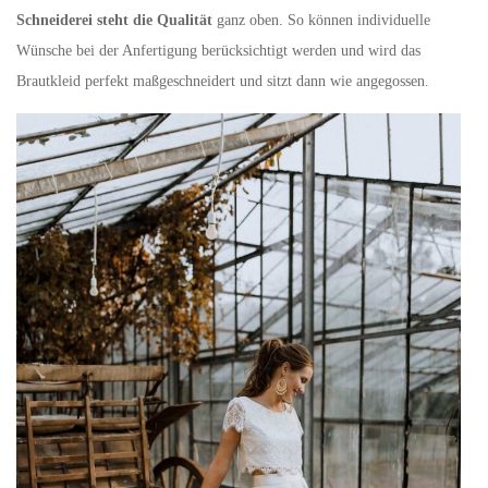
Schneiderei steht die Qualität
ganz oben. So können individuelle
Wünsche bei der Anfertigung berücksichtigt werden und wird das
Brautkleid perfekt maßgeschneidert und sitzt dann wie angegossen.