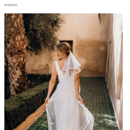
erinnert.