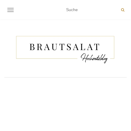
NAVIGATION EIN-/AUSSCHALTEN