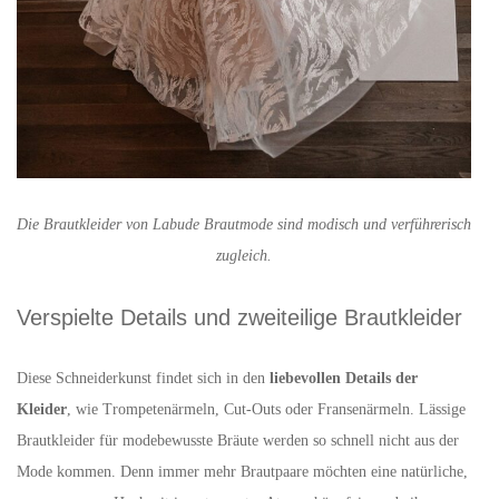
Die Brautkleider von Labude Brautmode sind modisch und verführerisch
zugleich.
Verspielte Details und zweiteilige Brautkleider
Diese Schneiderkunst findet sich in den
liebevollen Details der
Kleider
, wie Trompetenärmeln, Cut-Outs oder Fransenärmeln. Lässige
Brautkleider für modebewusste Bräute werden so schnell nicht aus der
Mode kommen. Denn immer mehr Brautpaare möchten eine natürliche,