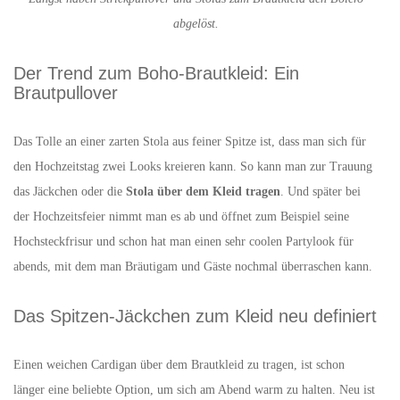
abgelöst.
Der Trend zum Boho-Brautkleid: Ein
Brautpullover
Das Tolle an einer zarten Stola aus feiner Spitze ist, dass man sich für
den Hochzeitstag zwei Looks kreieren kann. So kann man zur Trauung
das Jäckchen oder die
Stola über dem Kleid tragen
. Und später bei
der Hochzeitsfeier nimmt man es ab und öffnet zum Beispiel seine
Hochsteckfrisur und schon hat man einen sehr coolen Partylook für
abends, mit dem man Bräutigam und Gäste nochmal überraschen kann.
Das Spitzen-Jäckchen zum Kleid neu definiert
Einen weichen Cardigan über dem Brautkleid zu tragen, ist schon
länger eine beliebte Option, um sich am Abend warm zu halten. Neu ist