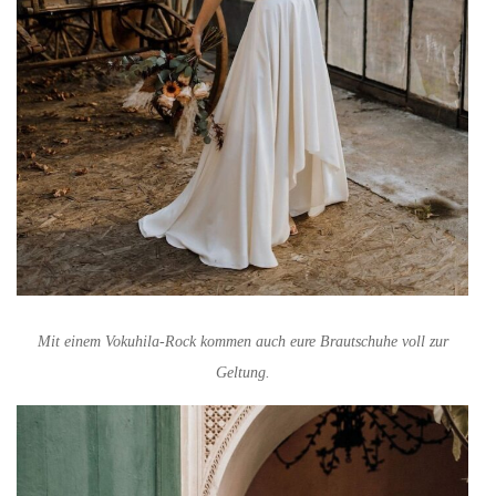
Mit einem Vokuhila-Rock kommen auch eure Brautschuhe voll zur
Geltung.