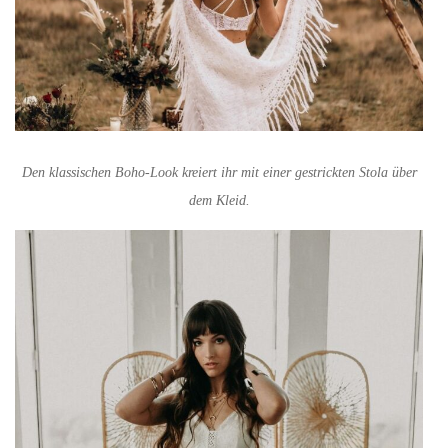
Den klassischen Boho-Look kreiert ihr mit einer gestrickten Stola über
dem Kleid.