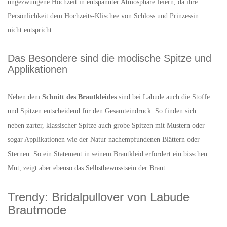
ungezwungene Hochzeit in entspannter Atmosphäre feiern, da ihre
Persönlichkeit dem Hochzeits-Klischee von Schloss und Prinzessin
nicht entspricht.
Das Besondere sind die modische Spitze und
Applikationen
Neben dem
Schnitt des Brautkleides
sind bei Labude auch die Stoffe
und Spitzen entscheidend für den Gesamteindruck. So finden sich
neben zarter, klassischer Spitze auch grobe Spitzen mit Mustern oder
sogar Applikationen wie der Natur nachempfundenen Blättern oder
Sternen. So ein Statement in seinem Brautkleid erfordert ein bisschen
Mut, zeigt aber ebenso das Selbstbewusstsein der Braut.
Trendy: Bridalpullover von Labude
Brautmode