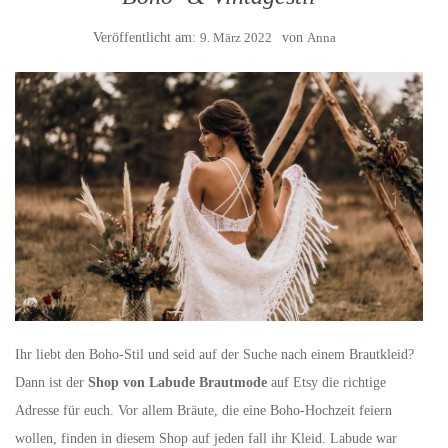
Veröffentlicht am:
9. März 2022
von
Anna
Ihr liebt den Boho-Stil und seid auf der Suche nach einem Brautkleid?
Dann ist der
Shop von Labude Brautmode
auf Etsy die richtige
Adresse für euch. Vor allem Bräute, die eine Boho-Hochzeit feiern
wollen, finden in diesem Shop auf jeden fall ihr Kleid. Labude war