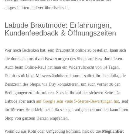
ausgeschnitten und verführerisch sein.
Labude Brautmode: Erfahrungen,
Kundenfeedback & Öffnungszeiten
Wer noch Bedenken hat, sein Brautoutfit online zu bestellen, kann sich
die durchaus
positiven Bewertungen
des Shops auf Etsy durchlesen.
Auch beim Online-Kauf hat man ein Widerrufsrecht von 14 Tagen.
Damit es nicht zu Missverständnissen kommt, solltet ihr aber Julia, die
Besitzerin des Shops, via Etsy kontaktieren, um euch vorher zu den
Bedingungen zu informieren. So seid ihr auf der sicheren Seite. Da
Labude aber auch
auf Google sehr viele 5-Sterne-Bewertungen hat
, seid
ihr für euer Brautkleid bei Julia sehr gut aufgehoben und ich kann ihren
Shop von ganzem Herzen empfehlen.
Wenn du aus Köln oder Umgebung kommst, hast du die
Möglichkeit