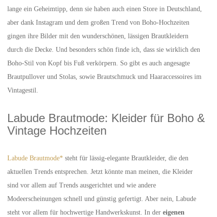
lange ein Geheimtipp, denn sie haben auch einen Store in Deutschland,
aber dank Instagram und dem großen Trend von Boho-Hochzeiten
gingen ihre Bilder mit den wunderschönen, lässigen Brautkleidern
durch die Decke. Und besonders schön finde ich, dass sie wirklich den
Boho-Stil von Kopf bis Fuß verkörpern. So gibt es auch angesagte
Brautpullover und Stolas, sowie Brautschmuck und Haaraccessoires im
Vintagestil.
Labude Brautmode: Kleider für Boho &
Vintage Hochzeiten
Labude Brautmode*
steht für lässig-elegante Brautkleider, die den
aktuellen Trends entsprechen. Jetzt könnte man meinen, die Kleider
sind vor allem auf Trends ausgerichtet und wie andere
Modeerscheinungen schnell und günstig gefertigt. Aber nein, Labude
steht vor allem für hochwertige Handwerkskunst. In der
eigenen