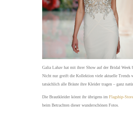
Galia Lahav hat mit ihrer Show auf der Bridal Week b
Nicht nur greift die Kollektion viele aktuelle Trends
tatsächlich alle Bräute ihre Kleider tragen – ganz nat
Die Brautkleider könnt ihr übrigens im
Flagship-Stor
beim Betrachten dieser wunderschönen Fotos.