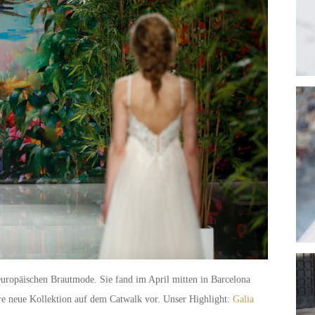
europäischen Brautmode. Sie fand im April mitten in Barcelona
ihre neue Kollektion auf dem Catwalk vor. Unser Highlight:
Galia