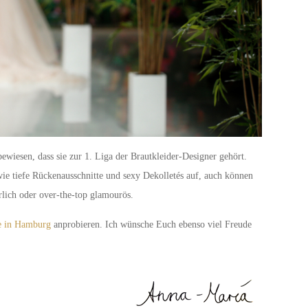
ewiesen, dass sie zur 1. Liga der Brautkleider-Designer gehört.
 wie tiefe Rückenausschnitte und sexy Dekolletés auf, auch können
ürlich oder over-the-top glamourös.
e in Hamburg
anprobieren. Ich wünsche Euch ebenso viel Freude