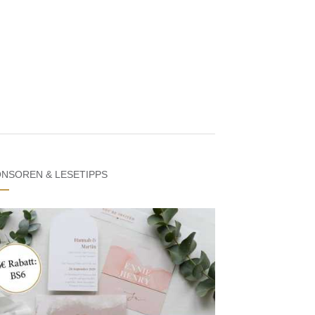
NSOREN & LESETIPPS