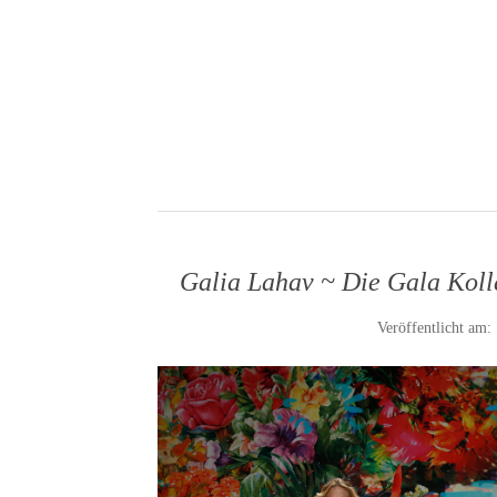
Galia Lahav ~ Die Gala Koll
Veröffentlicht am: