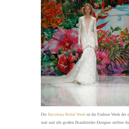
Die
Barcelona Bridal Week
ist die Fashion Week der 
statt und alle großen Brautkleider-Designer stellten 