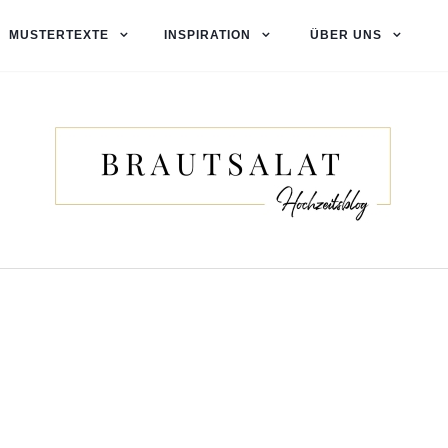
MUSTERTEXTE
INSPIRATION
ÜBER UNS