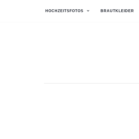
HOCHZEITSFOTOS
BRAUTKLEIDER