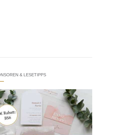
NSOREN & LESETIPPS