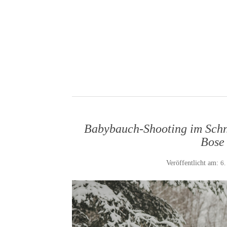
Babybauch-Shooting im Schn
Bose
Veröffentlicht am:
6.