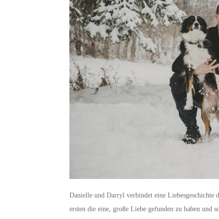
Danielle und Darryl verbindet eine Liebesgeschichte 
ersten die eine, große Liebe gefunden zu haben und s