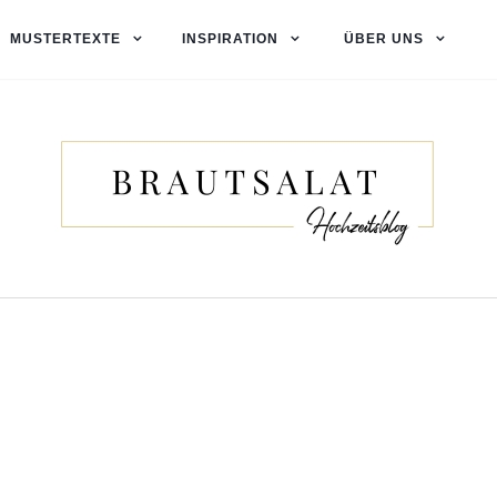
MUSTERTEXTE
INSPIRATION
ÜBER UNS