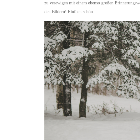
zu verewigen mit einem ebenso großen Erinnerungswert
den Bildern! Einfach schön.