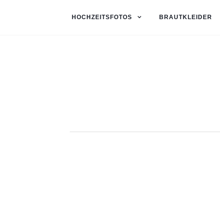
HOCHZEITSFOTOS
BRAUTKLEIDER