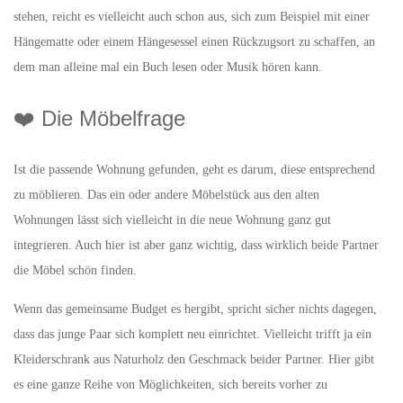
stehen, reicht es vielleicht auch schon aus, sich zum Beispiel mit einer
Hängematte oder einem Hängesessel einen Rückzugsort zu schaffen, an
dem man alleine mal ein Buch lesen oder Musik hören kann.
❤️ Die Möbelfrage
Ist die passende Wohnung gefunden, geht es darum, diese entsprechend
zu möblieren. Das ein oder andere Möbelstück aus den alten
Wohnungen lässt sich vielleicht in die neue Wohnung ganz gut
integrieren. Auch hier ist aber ganz wichtig, dass wirklich beide Partner
die Möbel schön finden.
Wenn das gemeinsame Budget es hergibt, spricht sicher nichts dagegen,
dass das junge Paar sich komplett neu einrichtet. Vielleicht trifft ja ein
Kleiderschrank aus Naturholz den Geschmack beider Partner. Hier gibt
es eine ganze Reihe von Möglichkeiten, sich bereits vorher zu