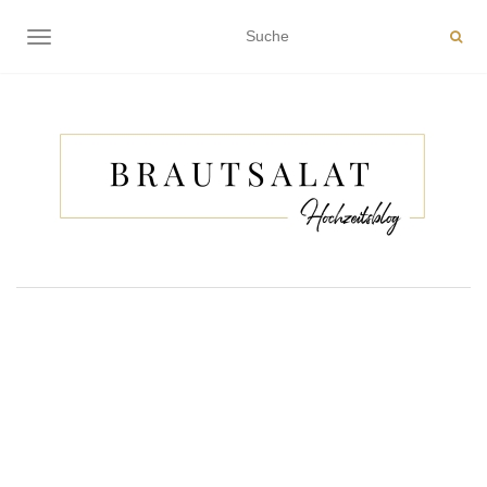
NAVIGATION EIN-/AUSSCHALTEN