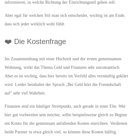
informieren, in welche Richtung der Einrichtungsstil gehen soll.
Aber egal für welchen Stil man sich entscheidet, wichtig ist am Ende,
dass sich jeder wirklich wohl fühlt.
❤️ Die Kostenfrage
Im Zusammenhang mit einer Hochzeit und der ersten gemeinsamen
Wohnung, wirkt das Thema Geld und Finanzen sehr unromantisch.
Aber es ist wichtig, dass hier bereits im Vorfeld alles vernünftig geklärt
wird. Leider beinhaltet der Spruch „Bei Geld hört die Freundschaft
auf“ sehr viel Wahrheit.
Finanzen sind ein häufiger Streitpunkt, auch gerade in einer Ehe. Wer
hier gut vorbereitet sein möchte, sollte beispielsweise gleich zu Beginn
ein Konto für die gemeinsam anfallenden Kosten einrichten. Verdienen
beide Partner in etwa gleich viel, so können diese Kosten hälftig