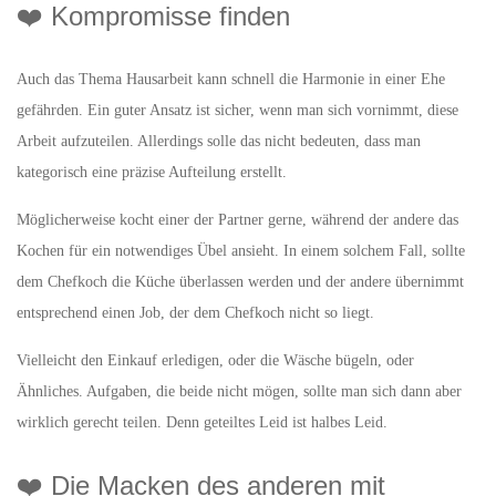
❤️ Kompromisse finden
Auch das Thema Hausarbeit kann schnell die Harmonie in einer Ehe
gefährden. Ein guter Ansatz ist sicher, wenn man sich vornimmt, diese
Arbeit aufzuteilen. Allerdings solle das nicht bedeuten, dass man
kategorisch eine präzise Aufteilung erstellt.
Möglicherweise kocht einer der Partner gerne, während der andere das
Kochen für ein notwendiges Übel ansieht. In einem solchem Fall, sollte
dem Chefkoch die Küche überlassen werden und der andere übernimmt
entsprechend einen Job, der dem Chefkoch nicht so liegt.
Vielleicht den Einkauf erledigen, oder die Wäsche bügeln, oder
Ähnliches. Aufgaben, die beide nicht mögen, sollte man sich dann aber
wirklich gerecht teilen. Denn geteiltes Leid ist halbes Leid.
❤️ Die Macken des anderen mit