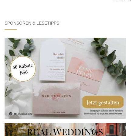
SPONSOREN & LESETIPPS