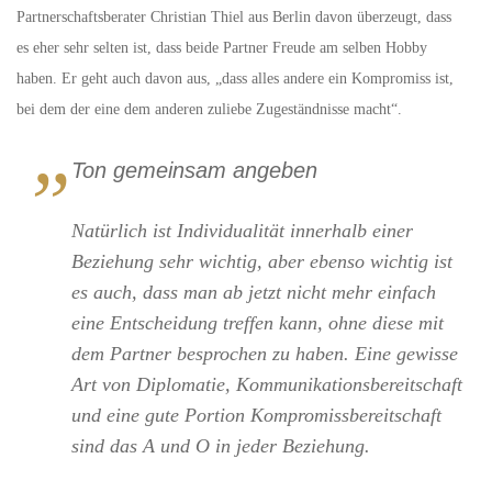
Partnerschaftsberater Christian Thiel aus Berlin davon überzeugt, dass
es eher sehr selten ist, dass beide Partner Freude am selben Hobby
haben. Er geht auch davon aus, „dass alles andere ein Kompromiss ist,
bei dem der eine dem anderen zuliebe Zugeständnisse macht“.
Ton gemeinsam angeben
Natürlich ist Individualität innerhalb einer
Beziehung sehr wichtig, aber ebenso wichtig ist
es auch, dass man ab jetzt nicht mehr einfach
eine Entscheidung treffen kann, ohne diese mit
dem Partner besprochen zu haben. Eine gewisse
Art von Diplomatie, Kommunikationsbereitschaft
und eine gute Portion Kompromissbereitschaft
sind das A und O in jeder Beziehung.