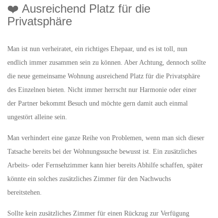
❤️ Ausreichend Platz für die
Privatsphäre
Man ist nun verheiratet, ein richtiges Ehepaar, und es ist toll, nun
endlich immer zusammen sein zu können. Aber Achtung, dennoch sollte
die neue gemeinsame Wohnung ausreichend Platz für die Privatsphäre
des Einzelnen bieten. Nicht immer herrscht nur Harmonie oder einer
der Partner bekommt Besuch und möchte gern damit auch einmal
ungestört alleine sein.
Man verhindert eine ganze Reihe von Problemen, wenn man sich dieser
Tatsache bereits bei der Wohnungssuche bewusst ist. Ein zusätzliches
Arbeits- oder Fernsehzimmer kann hier bereits Abhilfe schaffen, später
könnte ein solches zusätzliches Zimmer für den Nachwuchs
bereitstehen.
Sollte kein zusätzliches Zimmer für einen Rückzug zur Verfügung