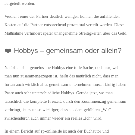
aufgeteilt werden.
Verdient einer der Partner deutlich weniger, können die anfallenden
Kosten auf die Partner entsprechend prozentual verteilt werden. Diese
Maßnahme verhindert später unangenehme Streitigkeiten über das Geld.
❤️ Hobbys – gemeinsam oder allein?
Natürlich sind gemeinsame Hobbys eine tolle Sache, doch nur, weil
man nun zusammengezogen ist, heißt das natürlich nicht, dass man
fortan auch wirklich alles gemeinsam unternehmen muss. Häufig haben
Paare auch sehr unterschiedliche Hobbys. Gerade jetzt, wo man
tatsächlich die komplette Freizeit, durch den Zusammenzug gemeinsam
verbringt, ist es umso wichtiger, dass aus dem gefühlten „Wir“
zwischendurch auch immer wieder ein reelles „Ich“ wird.
In einem Bericht auf rp-online.de ist auch der Buchautor und