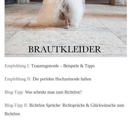
Empfehlung I:
Trauzeugenrede – Beispiele & Tipps
Empfehlung II:
Die perfekte Hochzeitsrede halten
Blog-Tipp:
Was schenkt man zum Richtfest?
Blog-Tipp II:
Richtfest Sprüche: Richtsprüche & Glückwünsche zum
Richtfest