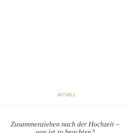
AKTUELL
Zusammenziehen nach der Hochzeit –
was ist zu beachten?