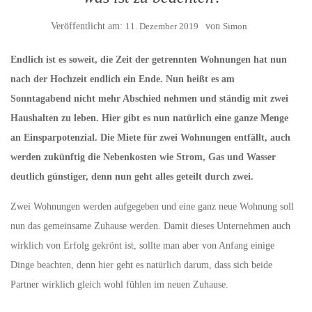
Veröffentlicht am:
11. Dezember 2019
von
Simon
Endlich ist es soweit, die Zeit der getrennten Wohnungen hat nun
nach der Hochzeit endlich ein Ende. Nun heißt es am
Sonntagabend nicht mehr Abschied nehmen und ständig mit zwei
Haushalten zu leben. Hier gibt es nun natürlich eine ganze Menge
an Einsparpotenzial. Die Miete für zwei Wohnungen entfällt, auch
werden zukünftig die Nebenkosten wie Strom, Gas und Wasser
deutlich günstiger, denn nun geht alles geteilt durch zwei.
Zwei Wohnungen werden aufgegeben und eine ganz neue Wohnung soll
nun das gemeinsame Zuhause werden. Damit dieses Unternehmen auch
wirklich von Erfolg gekrönt ist, sollte man aber von Anfang einige
Dinge beachten, denn hier geht es natürlich darum, dass sich beide
Partner wirklich gleich wohl fühlen im neuen Zuhause.