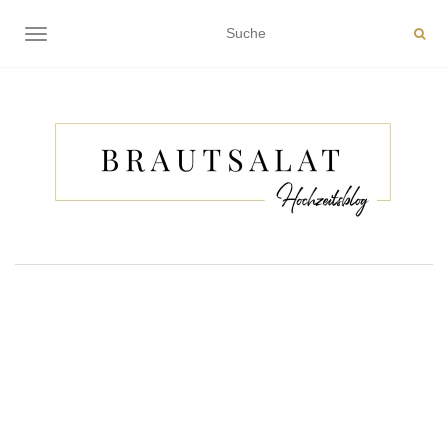
NAVIGATION EIN-/AUSSCHALTEN