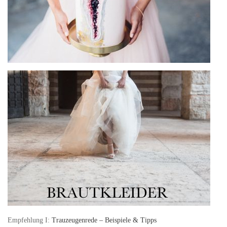
Empfehlung I:
Trauzeugenrede – Beispiele & Tipps