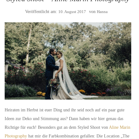
Veröffentlicht am:
10. August 2017
von
Hanna
Heiraten im Herbst ist euer Ding und ihr seid noch auf ein paar gute
Ideen zur Deko und Stimmung aus? Dann haben wir hier genau das
Richtige für euch! Besonders gut an dem Styled Shoot von
Aline Marin
Photography
hat mir die Farbkombination gefallen: Die Location „The