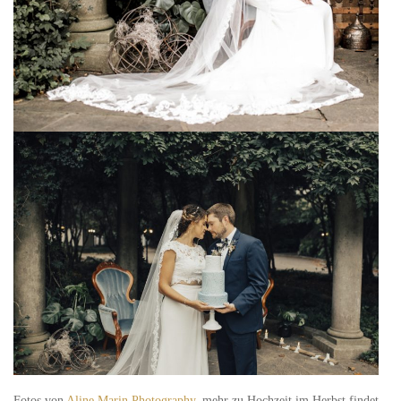
Fotos von
Aline Marin Photography
, mehr zu Hochzeit im Herbst findet