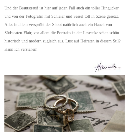
Und der Brautstrauß ist hier auf jeden Fall auch ein toller Hingucker
und von der Fotografin mit Schleier und Sessel toll in Szene gesetzt.
Alles in allem versprüht der Shoot natürlich auch ein Hauch von
Südstaaten-Flair, vor allem die Portraits in der Leseecke sehen schön
historisch und modern zugleich aus. Lust auf Heiraten in diesem Stil?
Kann ich verstehen!