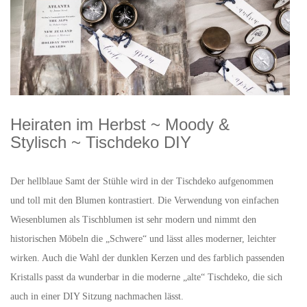
Heiraten im Herbst ~ Moody &
Stylisch ~ Tischdeko DIY
Der hellblaue Samt der Stühle wird in der Tischdeko aufgenommen
und toll mit den Blumen kontrastiert. Die Verwendung von einfachen
Wiesenblumen als Tischblumen ist sehr modern und nimmt den
historischen Möbeln die „Schwere“ und lässt alles moderner, leichter
wirken. Auch die Wahl der dunklen Kerzen und des farblich passenden
Kristalls passt da wunderbar in die moderne „alte“ Tischdeko, die sich
auch in einer DIY Sitzung nachmachen lässt.