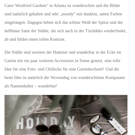
Cator Woolford Gardens“ in Atlanta ist wunderschön und die Bilder
sind natürlich gehalten und sehr „moody“ mit dunklen, satten Farben
eingefangen. Dagegen heben sich das schöne Weiß der Spitze und der
hellblaue Samt der Stühle, die sich auch in der Tischdeko wiederfindet,
ab und bilden einen tollen Kontrast.
Die Stühle sind sowieso der Hammer und wunderbar in der Ecke im
Garten mit ein paar weiteren Accessoires in Szene gesetzt, eine tolle
Idee für eine Foto- und Chillecke für eine Gartenhochzeit! Und die
beste Idee ist natürlich die Verwendug von wunderschönen Kompassen
als Namenshalter – wunderbar!