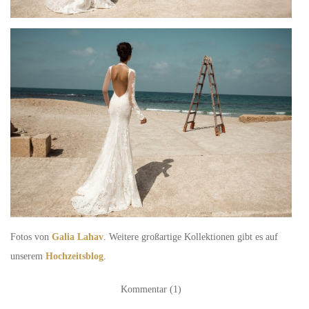
Fotos von
Galia Lahav
. Weitere großartige Kollektionen gibt es auf
unserem
Hochzeitsblog
.
Kommentar (1)