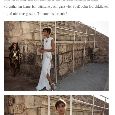
vorenthalten kann. Ich wünsche euch ganz viel Spaß beim Durchklicken
– und nicht vergessen: Träumen ist erlaubt!