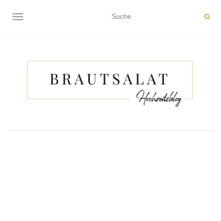
NAVIGATION EIN-/AUSSCHALTEN