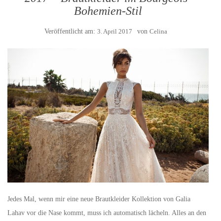
Bohemien-Stil
Veröffentlicht am:
3. April 2017
von
Celina
Jedes Mal, wenn mir eine neue Brautkleider Kollektion von Galia
Lahav vor die Nase kommt, muss ich automatisch lächeln. Alles an den