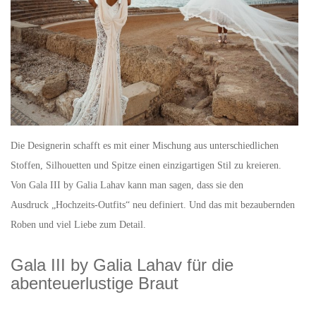
Die Designerin schafft es mit einer Mischung aus unterschiedlichen
Stoffen, Silhouetten und Spitze einen einzigartigen Stil zu kreieren.
Von Gala III by Galia Lahav kann man sagen, dass sie den
Ausdruck „Hochzeits-Outfits“ neu definiert. Und das mit bezaubernden
Roben und viel Liebe zum Detail.
Gala III by Galia Lahav für die
abenteuerlustige Braut