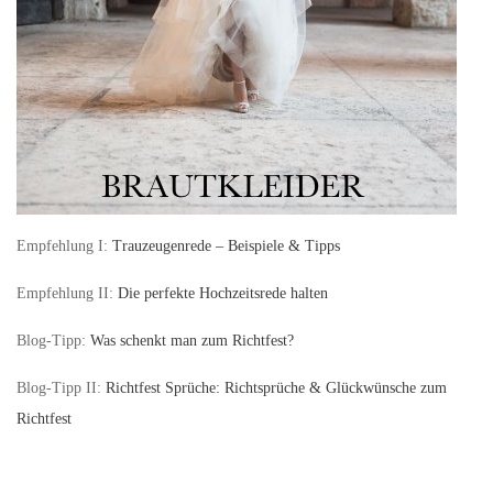
Empfehlung I:
Trauzeugenrede – Beispiele & Tipps
Empfehlung II:
Die perfekte Hochzeitsrede halten
Blog-Tipp:
Was schenkt man zum Richtfest?
Blog-Tipp II:
Richtfest Sprüche: Richtsprüche & Glückwünsche zum
Richtfest