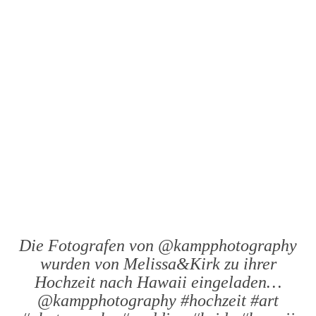
Die Fotografen von @kampphotography
wurden von Melissa&Kirk zu ihrer
Hochzeit nach Hawaii eingeladen…
@kampphotography #hochzeit #art