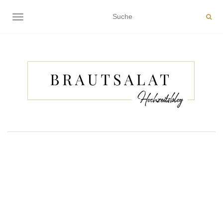
NAVIGATION EIN-/AUSSCHALTEN