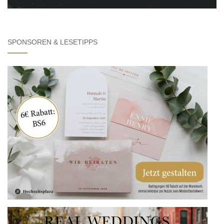
SPONSOREN & LESETIPPS