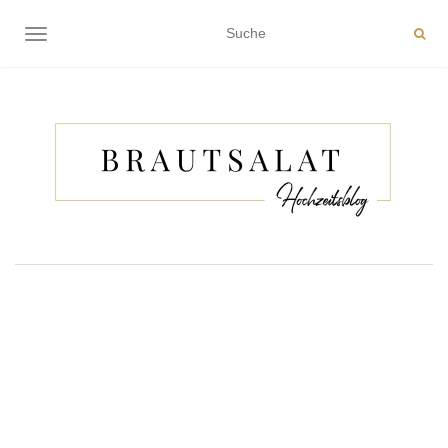
NAVIGATION EIN-/AUSSCHALTEN