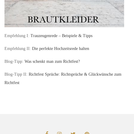
Empfehlung I:
Trauzeugenrede – Beispiele & Tipps
Empfehlung II:
Die perfekte Hochzeitsrede halten
Blog-Tipp:
Was schenkt man zum Richtfest?
Blog-Tipp II:
Richtfest Sprüche: Richtsprüche & Glückwünsche zum
Richtfest