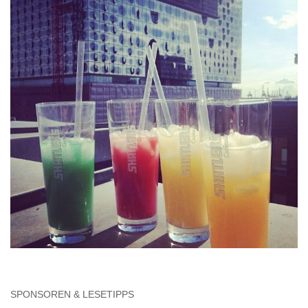
SPONSOREN & LESETIPPS