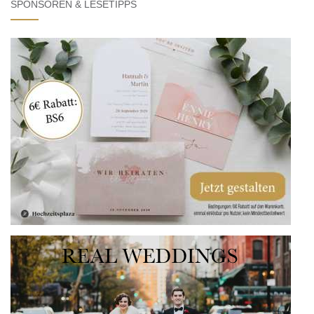
SPONSOREN & LESETIPPS