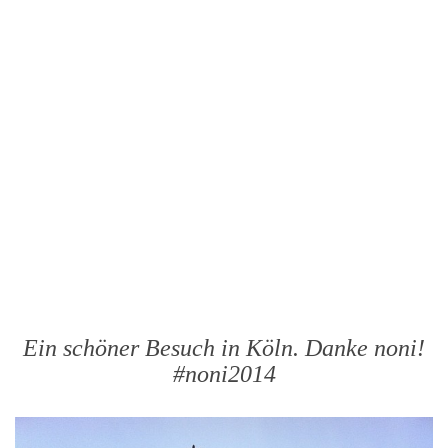
Ein schöner Besuch in Köln. Danke noni!
#noni2014