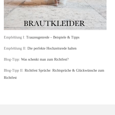
Empfehlung I:
Trauzeugenrede – Beispiele & Tipps
Empfehlung II:
Die perfekte Hochzeitsrede halten
Blog-Tipp:
Was schenkt man zum Richtfest?
Blog-Tipp II:
Richtfest Sprüche: Richtsprüche & Glückwünsche zum
Richtfest