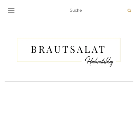
NAVIGATION EIN-/AUSSCHALTEN