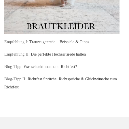
Empfehlung I:
Trauzeugenrede – Beispiele & Tipps
Empfehlung II:
Die perfekte Hochzeitsrede halten
Blog-Tipp:
Was schenkt man zum Richtfest?
Blog-Tipp II:
Richtfest Sprüche: Richtsprüche & Glückwünsche zum
Richtfest