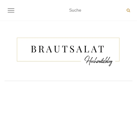
NAVIGATION EIN-/AUSSCHALTEN