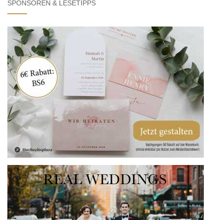
SPONSOREN & LESETIPPS