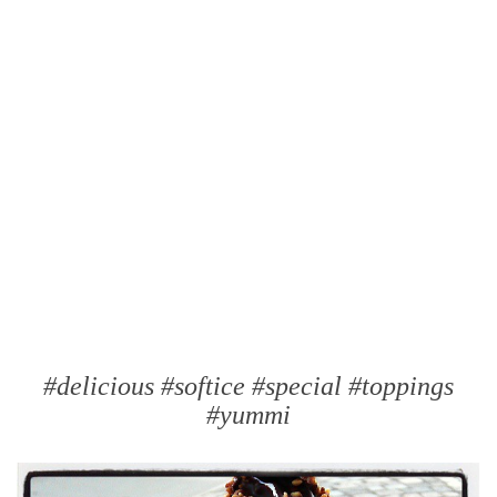
#delicious #softice #special #toppings
#yummi